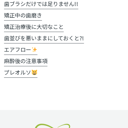
歯ブラシだけでは足りません!!
矯正中の歯磨き
矯正治療後に大切なこと
歯並びを悪いままにしておくと?!
エアフロー
麻酔後の注意事項
プレオルソ