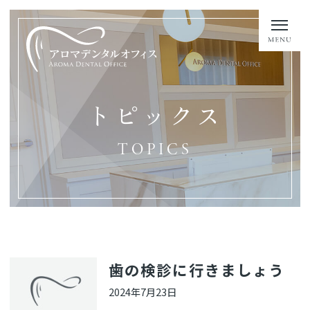
トピックス
TOPICS
歯の検診に行きましょう
2024年7月23日