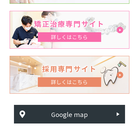
矯正治療専門サイト
詳しくはこちら
採用専門サイト
詳しくはこちら
Google map