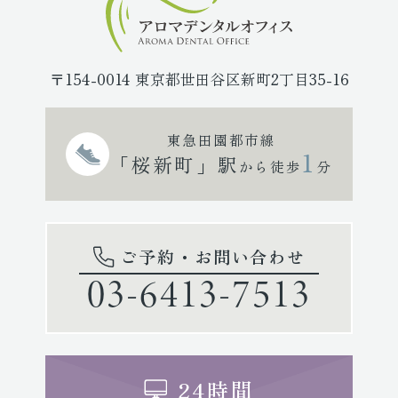
〒154-0014 東京都世田谷区新町2丁目35-16
東急田園都市線
1
「桜新町」駅
から徒歩
分
ご予約・お問い合わせ
03-6413-7513
24時間