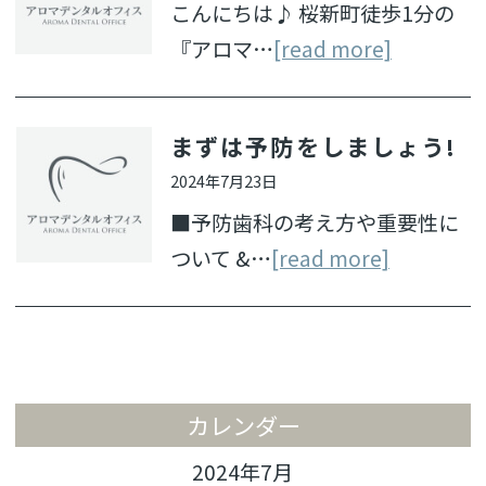
こんにちは♪ 桜新町徒歩1分の
『アロマ…
[read more]
まずは予防をしましょう!
2024年7月23日
■予防歯科の考え方や重要性に
ついて &…
[read more]
カレンダー
2024年7月