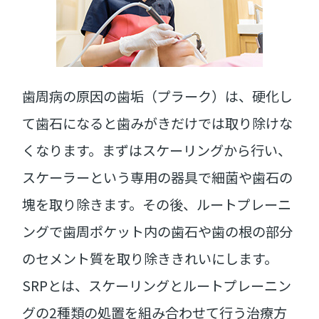
歯周病の原因の歯垢（プラーク）は、硬化し
て歯石になると歯みがきだけでは取り除けな
くなります。まずはスケーリングから行い、
スケーラーという専用の器具で細菌や歯石の
塊を取り除きます。その後、ルートプレーニ
ングで歯周ポケット内の歯石や歯の根の部分
のセメント質を取り除ききれいにします。
SRPとは、スケーリングとルートプレーニン
グの2種類の処置を組み合わせて行う治療方