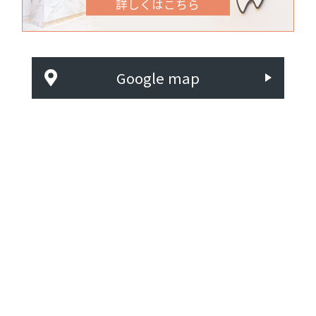
詳しくはこちら
Google map