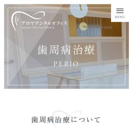
歯周病治療
PERIO
歯周病治療について