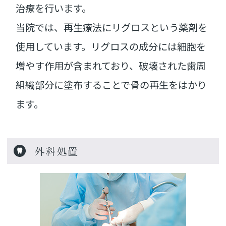
治療を行います。
当院では、再生療法にリグロスという薬剤を
使用しています。リグロスの成分には細胞を
増やす作用が含まれており、破壊された歯周
組織部分に塗布することで骨の再生をはかり
ます。
外科処置