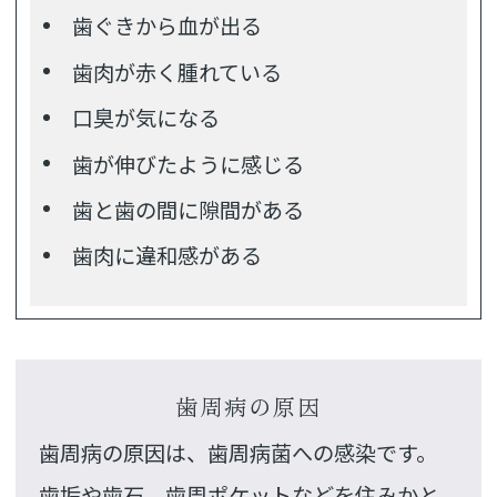
歯ぐきから血が出る
歯肉が赤く腫れている
口臭が気になる
歯が伸びたように感じる
歯と歯の間に隙間がある
歯肉に違和感がある
歯周病の原因
歯周病の原因は、歯周病菌への感染です。
歯垢や歯石、歯周ポケットなどを住みかと