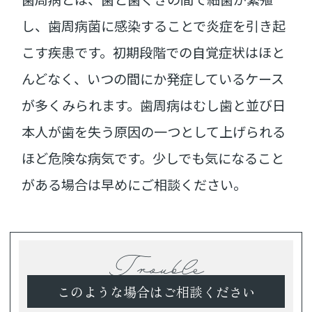
し、歯周病菌に感染することで炎症を引き起
こす疾患です。初期段階での自覚症状はほと
んどなく、いつの間にか発症しているケース
が多くみられます。歯周病はむし歯と並び日
本人が歯を失う原因の一つとして上げられる
ほど危険な病気です。少しでも気になること
がある場合は早めにご相談ください。
Trouble
このような場合はご相談ください