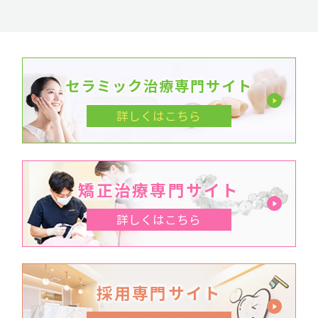
セラミック治療専門サイト
詳しくはこちら
矯正治療専門サイト
詳しくはこちら
採用専門サイト