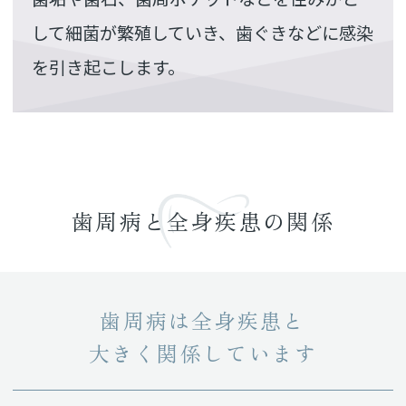
して
細菌が繁殖していき、
歯ぐきなどに感染
を引き起こします。
歯周病と全身疾患の関係
歯周病は全身疾患と
大きく関係しています