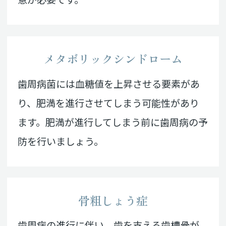
メタボリックシンドローム
歯周病菌には血糖値を上昇させる要素があ
り、肥満を進行させてしまう可能性があり
ます。肥満が進行してしまう前に歯周病の予
防を行いましょう。
骨粗しょう症
歯周病の進行に伴い、歯を支える歯槽骨が