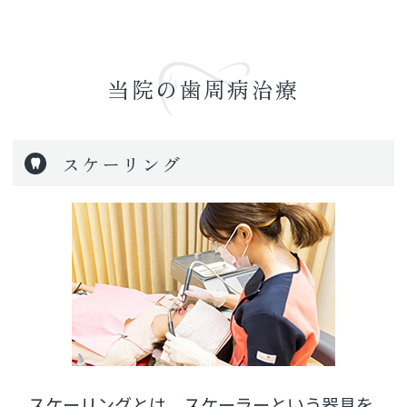
当院の歯周病治療
スケーリング
スケーリングとは、スケーラーという器具を