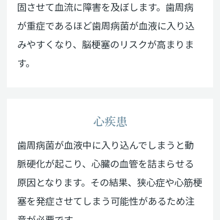
固させて血流に障害を及ぼします。歯周病
が重症であるほど歯周病菌が血液に入り込
みやすくなり、脳梗塞のリスクが高まりま
す。
心疾患
歯周病菌が血液中に入り込んでしまうと動
脈硬化が起こり、心臓の血管を詰まらせる
原因となります。その結果、狭心症や心筋梗
塞を発症させてしまう可能性があるため注
意が必要です。