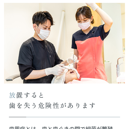
放置すると
歯を失う危険性があります
歯周病とは、歯と歯ぐきの間で細菌が繁殖