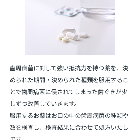
歯周病菌に対して強い抵抗力を持つ薬を、決
められた期間・決められた種類を服用するこ
とで歯周病菌に侵されてしまった歯ぐきが少
しずつ改善していきます。
服用するお薬はお口の中の歯周病菌の種類や
数を検査し、検査結果に合わせて処方いたし
ます。