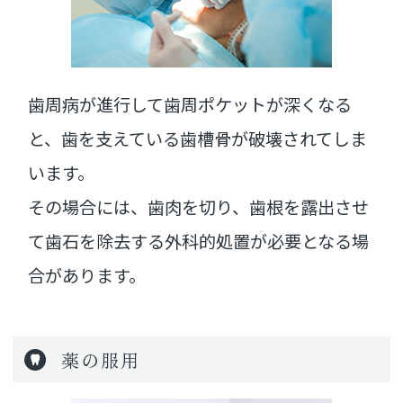
歯周病が進行して歯周ポケットが深くなる
と、歯を支えている歯槽骨が破壊されてしま
います。
その場合には、歯肉を切り、歯根を露出させ
て歯石を除去する外科的処置が必要となる場
合があります。
薬の服用