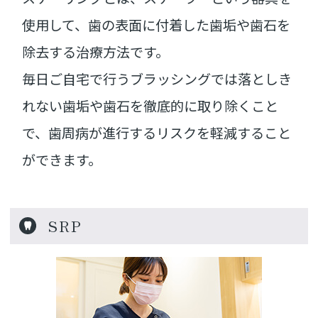
使用して、歯の表面に付着した歯垢や歯石を
除去する治療方法です。
毎日ご自宅で行うブラッシングでは落としき
れない歯垢や歯石を徹底的に取り除くこと
で、歯周病が進行するリスクを軽減すること
ができます。
SRP