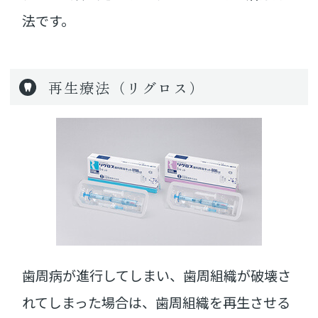
法です。
再生療法（リグロス）
歯周病が進行してしまい、歯周組織が破壊さ
れてしまった場合は、歯周組織を再生させる