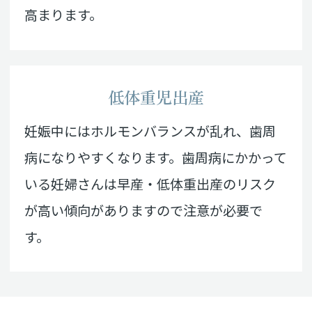
高まります。
低体重児出産
妊娠中にはホルモンバランスが乱れ、歯周
病になりやすくなります。歯周病にかかって
いる妊婦さんは早産・低体重出産のリスク
が高い傾向がありますので注意が必要で
す。