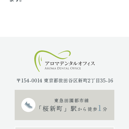
〒154-0014 東京都世田谷区新町2丁目35-16
東急田園都市線
1
「桜新町」駅
から徒歩
分