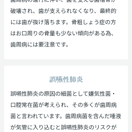
破壊され、歯が支えられなくなり、最終的
には歯が抜け落ちます。骨粗しょう症の方
はお口周りの骨量も少ない傾向がある為、
歯周病には要注意です。
誤嚥性肺炎
誤嚥性肺炎の原因の細菌として嫌気性菌・
口腔常在菌が考えられ、その多くが歯周病
菌と言われています。歯周病菌を含んだ唾液
が気管に入り込むと誤嚥性肺炎のリスクが