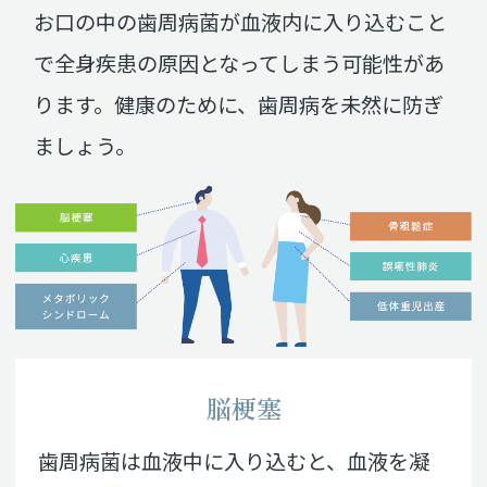
お口の中の歯周病菌が血液内に入り込むこと
で
全身疾患の原因となってしまう可能性があ
ります。
健康のために、歯周病を未然に防ぎ
ましょう。
脳梗塞
歯周病菌は血液中に入り込むと、血液を凝