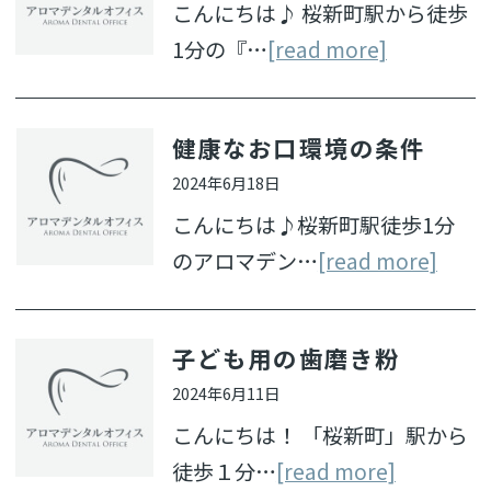
こんにちは♪ 桜新町駅から徒歩
1分の『…
[read more]
健康なお口環境の条件
2024年6月18日
こんにちは♪桜新町駅徒歩1分
のアロマデン…
[read more]
子ども用の歯磨き粉
2024年6月11日
こんにちは！ 「桜新町」駅から
徒歩１分…
[read more]