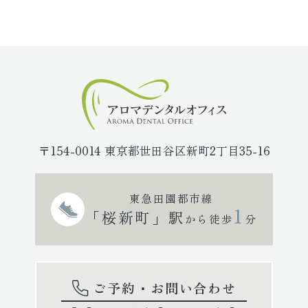
〒154-0014 東京都世田谷区新町2丁目35-16
東急田園都市線
1
「桜新町」駅
から徒歩
分
ご予約・お問い合わせ