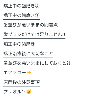
矯正中の歯磨き②
矯正中の歯磨き①
歯並びが悪いままの問題点
歯ブラシだけでは足りません!!
矯正中の歯磨き
矯正治療後に大切なこと
歯並びを悪いままにしておくと?!
エアフロー
麻酔後の注意事項
プレオルソ