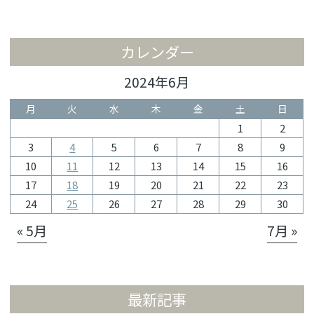
カレンダー
2024年6月
月
火
水
木
金
土
日
1
2
3
4
5
6
7
8
9
10
11
12
13
14
15
16
17
18
19
20
21
22
23
24
25
26
27
28
29
30
« 5月
7月 »
最新記事