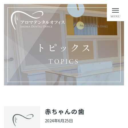
トピックス
TOPICS
赤ちゃんの歯
2024年6月25日