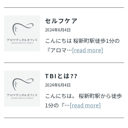
セルフケア
2024年6月4日
こんにちは 桜新町駅徒歩1分の
『アロマ…
[read more]
TBIとは??
2024年6月4日
こんにちは。 桜新町駅から徒歩
1分の『…
[read more]