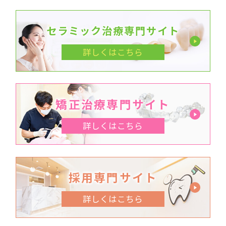
セラミック治療専門サイト
詳しくはこちら
矯正治療専門サイト
詳しくはこちら
採用専門サイト
詳しくはこちら