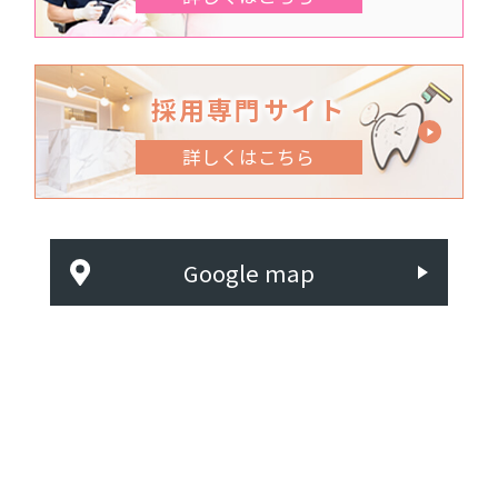
採用専門サイト
詳しくはこちら
Google map