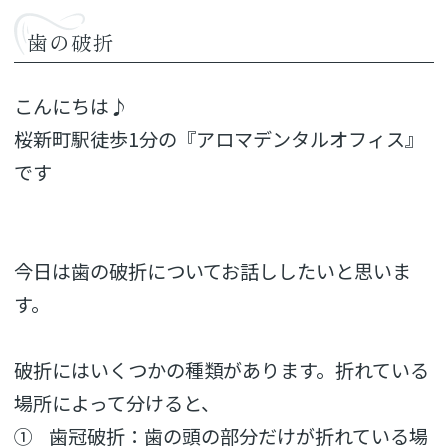
歯の破折
こんにちは♪
桜新町駅徒歩1分の『アロマデンタルオフィス』
です
今日は歯の破折についてお話ししたいと思いま
す。
破折にはいくつかの種類があります。
折れている
場所によって分けると、
① 歯冠破折：歯の頭の部分だけが折れている場