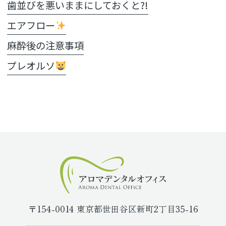
歯並びを悪いままにしておくと?!
エアフロー
麻酔後の注意事項
プレオルソ
〒154-0014 東京都世田谷区新町2丁目35-16