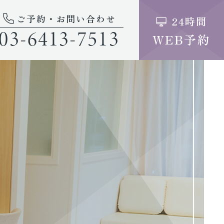
ご予約・お問い合わせ
24時間
03-6413-7513
WEB予約