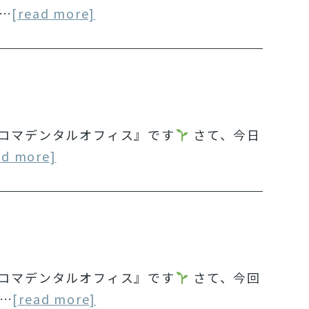
…
[read more]
アロマデンタルオフィス』です
さて、今日
ad more]
アロマデンタルオフィス』です
さて、今回
…
[read more]