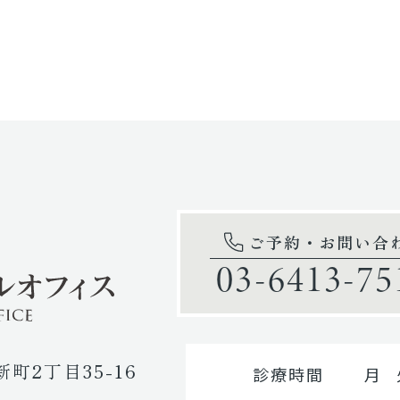
ご予約・お問い合
03-6413-75
新町2丁目35-16
診療時間
月