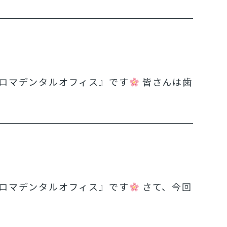
ロマデンタルオフィス』です
皆さんは歯
ロマデンタルオフィス』です
さて、今回