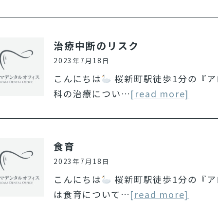
治療中断のリスク
2023年7月18日
こんにちは
桜新町駅徒歩1分の『ア
科の治療につい…
[read more]
食育
2023年7月18日
こんにちは
桜新町駅徒歩1分の『ア
は食育について…
[read more]