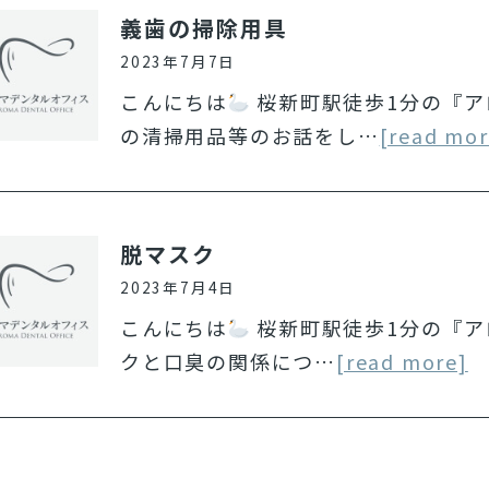
義歯の掃除用具
2023年7月7日
こんにちは
桜新町駅徒歩1分の『ア
の清掃用品等のお話をし…
[read mor
脱マスク
2023年7月4日
こんにちは
桜新町駅徒歩1分の『ア
クと口臭の関係につ…
[read more]