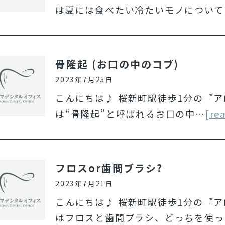
は夏には食べたい冷たいモノについて
骨隆起 (お口の中のコブ)
2023年7月25日
こんにちは♪ 桜新町駅徒歩1分の『
は“骨隆起”と呼ばれるお口の中…
[re
フロスor歯間ブラシ?
2023年7月21日
こんにちは♪ 桜新町駅徒歩1分の『
はフロスと歯間ブラシ、どっちを使っ