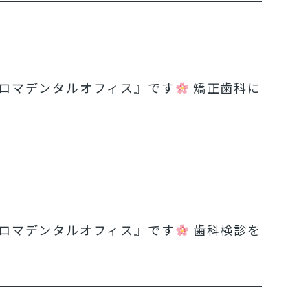
ロマデンタルオフィス』です
矯正歯科に
ロマデンタルオフィス』です
歯科検診を