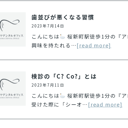
歯並びが悪くなる習慣
2023年7月14日
こんにちは
桜新町駅徒歩1分の『ア
興味を持たれる…
[read more]
検診の「C? Co?」とは
2023年7月11日
こんにちは
桜新町駅徒歩1分の『ア
受けた際に「シーオ…
[read more]