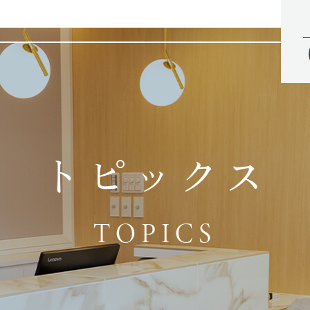
トピックス
TOPICS