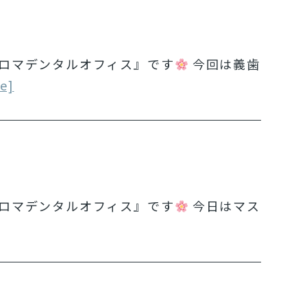
ロマデンタルオフィス』です
今回は義歯
e]
ロマデンタルオフィス』です
今日はマス