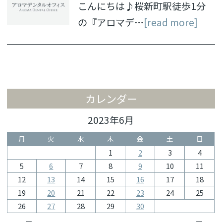
こんにちは♪桜新町駅徒歩1分
の『アロマデ…
[read more]
カレンダー
2023年6月
月
火
水
木
金
土
日
1
2
3
4
5
6
7
8
9
10
11
12
13
14
15
16
17
18
19
20
21
22
23
24
25
26
27
28
29
30