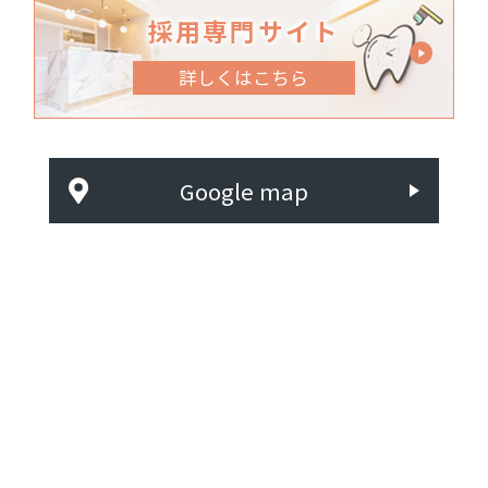
採用専門サイト
詳しくはこちら
Google map