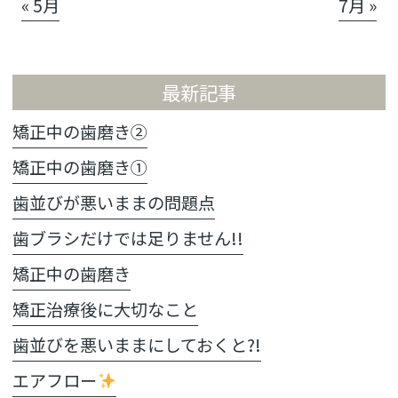
« 5月
7月 »
最新記事
矯正中の歯磨き②
矯正中の歯磨き①
歯並びが悪いままの問題点
歯ブラシだけでは足りません!!
矯正中の歯磨き
矯正治療後に大切なこと
歯並びを悪いままにしておくと?!
エアフロー