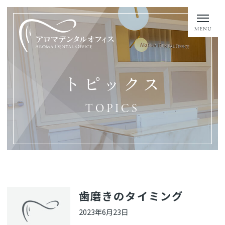
トピックス
TOPICS
歯磨きのタイミング
2023年6月23日