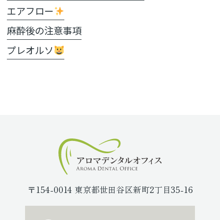
エアフロー
麻酔後の注意事項
プレオルソ
〒154-0014 東京都世田谷区新町2丁目35-16