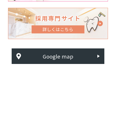
採用専門サイト
詳しくはこちら
Google map