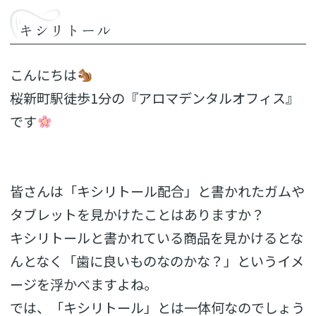
キシリトール
こんにちは
桜新町駅徒歩1分の『アロマデンタルオフィス』
です
皆さんは「キシリトール配合」と書かれたガムや
タブレットを見かけたことはありますか？
キシリトールと書かれている商品を見かけるとな
んとなく「歯に良いものなのかな？」というイメ
ージを浮かべますよね。
では、「キシリトール」とは一体何なのでしょう