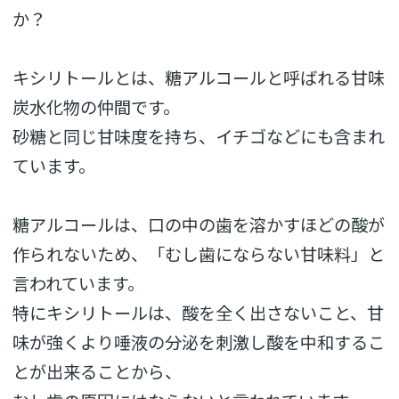
か？
キシリトールとは、糖アルコールと呼ばれる甘味
炭水化物の仲間です。
砂糖と同じ甘味度を持ち、イチゴなどにも含まれ
ています。
糖アルコールは、口の中の歯を溶かすほどの酸が
作られないため、「むし歯にならない甘味料」と
言われています。
特にキシリトールは、酸を全く出さないこと、甘
味が強くより唾液の分泌を刺激し酸を中和するこ
とが出来ることから、