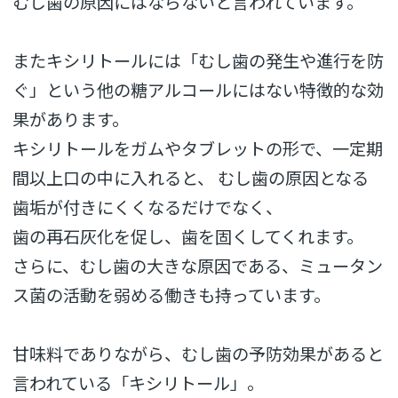
むし歯の原因にはならないと言われています。
またキシリトールには「むし歯の発生や進行を防
ぐ」という他の糖アルコールにはない特徴的な効
果があります。
キシリトールをガムやタブレットの形で、一定期
間以上口の中に入れると、 むし歯の原因となる
歯垢が付きにくくなるだけでなく、
歯の再石灰化を促し、歯を固くしてくれます。
さらに、むし歯の大きな原因である、ミュータン
ス菌の活動を弱める働きも持っています。
甘味料でありながら、むし歯の予防効果があると
言われている「キシリトール」。