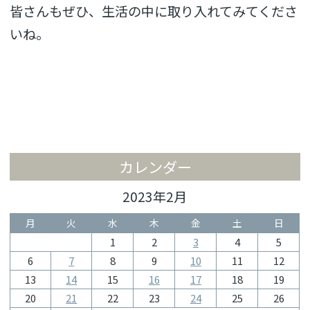
皆さんもぜひ、生活の中に取り入れてみてくださ
いね。
カレンダー
2023年2月
月
火
水
木
金
土
日
1
2
3
4
5
6
7
8
9
10
11
12
13
14
15
16
17
18
19
20
21
22
23
24
25
26