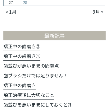
27
28
« 1月
3月 »
最新記事
矯正中の歯磨き②
矯正中の歯磨き①
歯並びが悪いままの問題点
歯ブラシだけでは足りません!!
矯正中の歯磨き
矯正治療後に大切なこと
歯並びを悪いままにしておくと?!