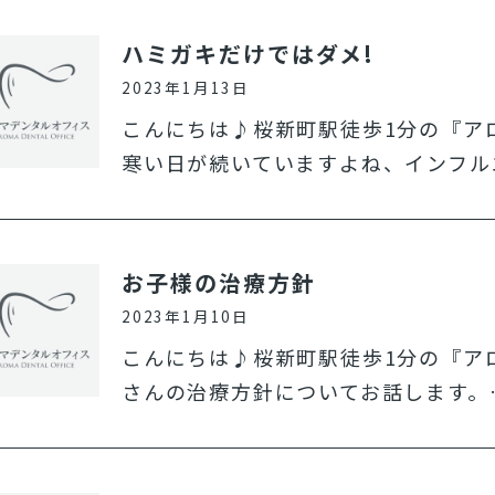
ハミガキだけではダメ!
2023年1月13日
こんにちは♪桜新町駅徒歩1分の『ア
寒い日が続いていますよね、インフル
お子様の治療方針
2023年1月10日
こんにちは♪桜新町駅徒歩1分の『ア
さんの治療方針についてお話します。