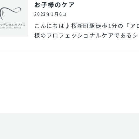
お子様のケア
2023年1月6日
こんにちは♪桜新町駅徒歩1分の『ア
様のプロフェッショナルケアであるシ