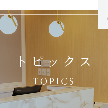
トピックス
TOPICS