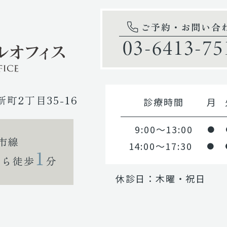
ご予約・お問い合
03-6413-75
新町2丁目35-16
診療時間
月
9:00～13:00
●
市線
14:00～17:30
●
1
から徒歩
分
休診日：木曜・祝日