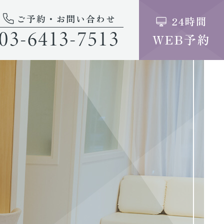
ご予約・お問い合わせ
24時間
03-6413-7513
WEB予約