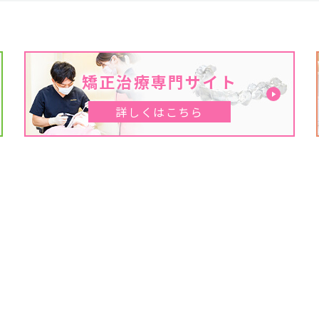
矯正治療専門サイト
詳しくはこちら