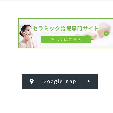
セラミック治療専門サイト
詳しくはこちら
Google map