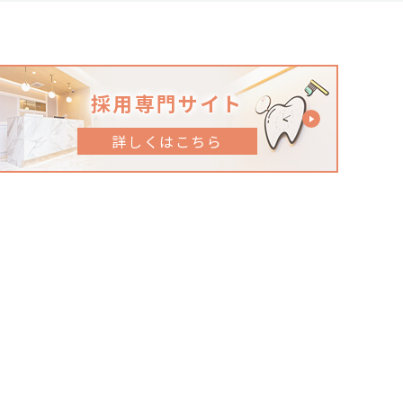
採用専門サイト
詳しくはこちら