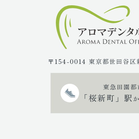
〒154-0014 東京都世田谷区
東急田園都
「桜新町」駅