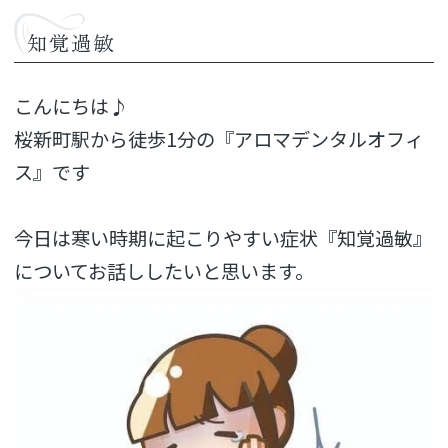
知覚過敏
こんにちは♪
桜新町駅から徒歩1分の『アロマデンタルオフィ
ス』です
今日は寒い時期に起こりやすい症状『知覚過敏』
についてお話ししたいと思います。