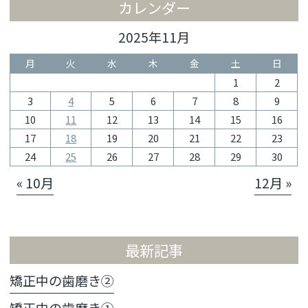
カレンダー
2025年11月
月
火
水
木
金
土
日
1
2
3
4
5
6
7
8
9
10
11
12
13
14
15
16
17
18
19
20
21
22
23
24
25
26
27
28
29
30
« 10月
12月 »
最新記事
矯正中の歯磨き②
矯正中の歯磨き①