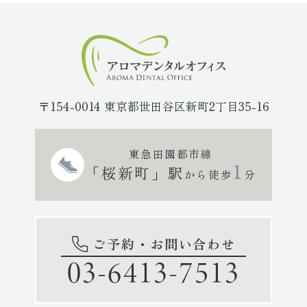
〒154-0014 東京都世田谷区新町2丁目35-16
東急田園都市線
1
「桜新町」駅
から徒歩
分
ご予約・お問い合わせ
03-6413-7513