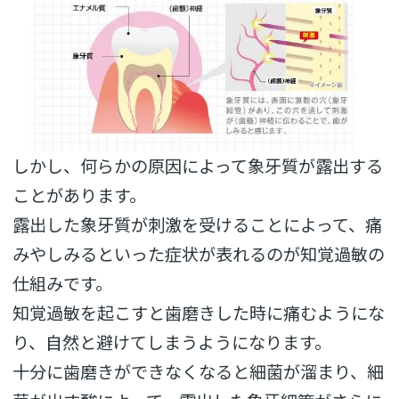
しかし、何らかの原因によって象牙質が露出する
ことがあります。
露出した象牙質が刺激を受けることによって、
痛
みやしみるといった症状が表れるのが知覚過敏の
仕組みです。
知覚過敏を起こすと歯磨きした時に痛むようにな
り、
自然と避けてしまうようになります。
十分に歯磨きができなくなると細菌が溜まり、
細