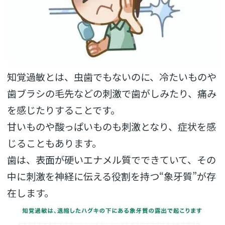
知覚過敏とは、虫歯でもないのに、
冷たいものや
歯ブラシの毛先などの刺激で歯がしみたり、
痛み
を感じたりすることです。
甘いものや酸っぱいものも刺激となり、
症状を感
じることもあります。
歯は、表面が硬いエナメル質でできていて、
その
中に刺激を神経に伝える役割を持つ“象牙質”が存
在します。