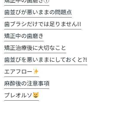
歯並びが悪いままの問題点
歯ブラシだけでは足りません!!
矯正中の歯磨き
矯正治療後に大切なこと
歯並びを悪いままにしておくと?!
エアフロー
麻酔後の注意事項
プレオルソ