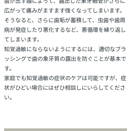
菌が出す酸によって、
露出した象牙細管がさらに
広がって痛みがますます強くなってしま
います。
そうなると、さらに歯垢が蓄積して、
虫歯や歯周
病が発症したり悪化するなど、
悪循環を繰り返し
てしまいます。
知覚過敏にならないようにするには、
適切なブラ
ッシングで歯の象牙質の露出を防ぐことが基本で
す。
家庭でも知覚過敏の症状のケアは可能ですが、
症
状がひどい場合にはぜひ相談しにいらしてくださ
い。