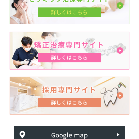
詳しくはこちら
矯正治療専門サイト
詳しくはこちら
採用専門サイト
詳しくはこちら
Google map