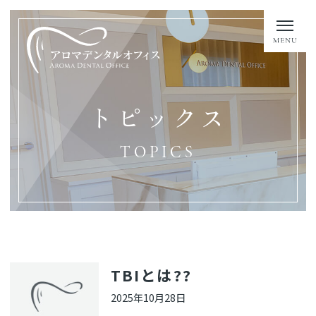
トピックス
TOPICS
TBIとは??
2025年10月28日