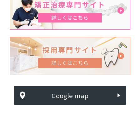
矯正治療専門サイト
詳しくはこちら
採用専門サイト
詳しくはこちら
Google map