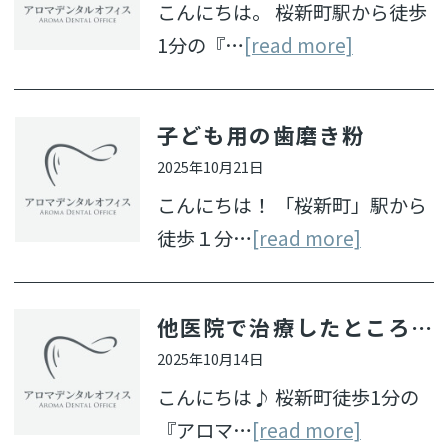
こんにちは。 桜新町駅から徒歩
1分の『…
[read more]
子ども用の歯磨き粉
2025年10月21日
こんにちは！ 「桜新町」駅から
徒歩１分…
[read more]
他医院で治療したところの再治療
2025年10月14日
こんにちは♪ 桜新町徒歩1分の
『アロマ…
[read more]