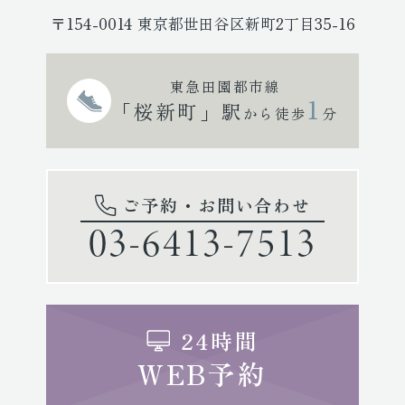
〒154-0014 東京都世田谷区新町2丁目35-16
東急田園都市線
1
「桜新町」駅
から徒歩
分
ご予約・お問い合わせ
03-6413-7513
24時間
WEB予約