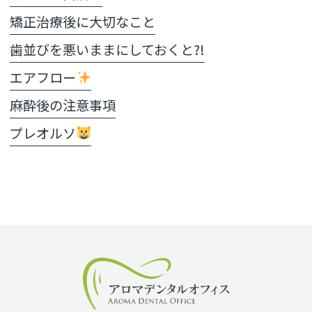
矯正治療後に大切なこと
歯並びを悪いままにしておくと?!
エアフロー
麻酔後の注意事項
プレオルソ