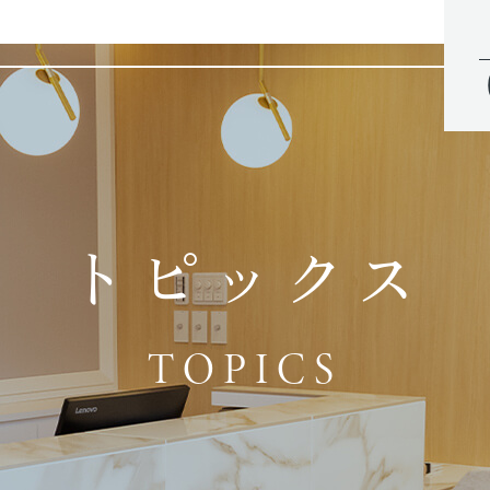
トピックス
TOPICS