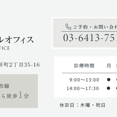
ご予約・お問い合
03-6413-75
新町2丁目35-16
診療時間
月
9:00～13:00
●
市線
14:00～17:30
●
1
から徒歩
分
休診日：木曜・祝日