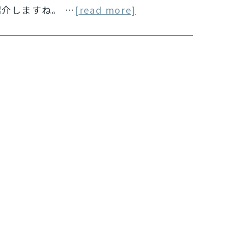
介しますね。 …
[read more]