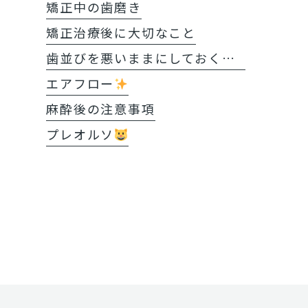
矯正中の歯磨き
矯正治療後に大切なこと
歯並びを悪いままにしておくと?!
エアフロー
麻酔後の注意事項
プレオルソ