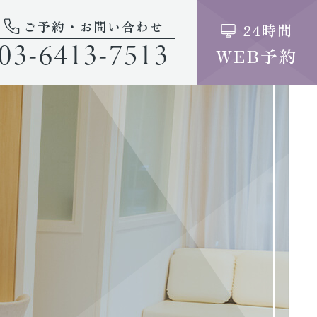
ご予約・お問い合わせ
24時間
03-6413-7513
WEB予約