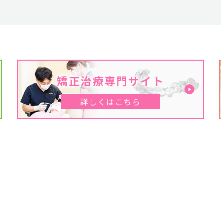
矯正治療専門サイト
詳しくはこちら