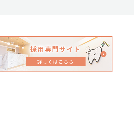
採用専門サイト
詳しくはこちら