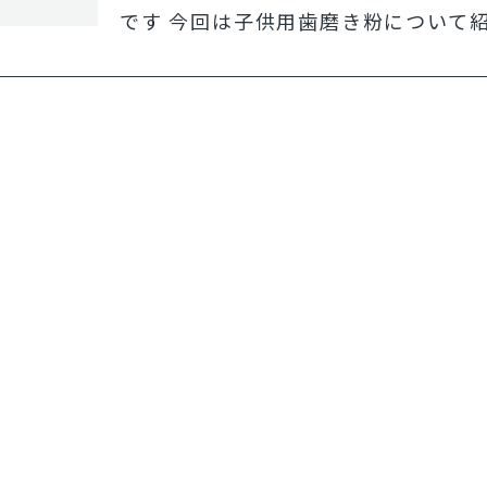
です 今回は子供用歯磨き粉について紹