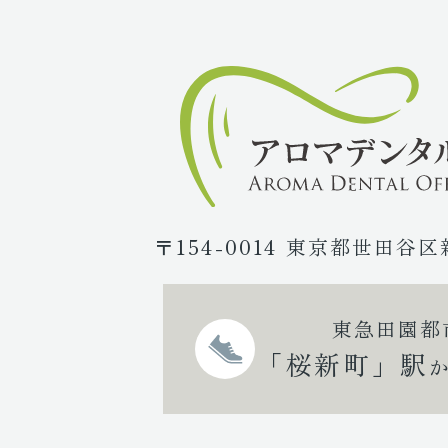
〒154-0014 東京都世田谷区
東急田園都
「桜新町」駅