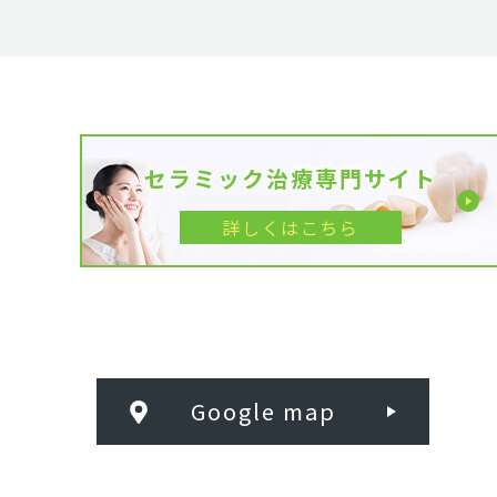
セラミック治療専門サイト
詳しくはこちら
Google map