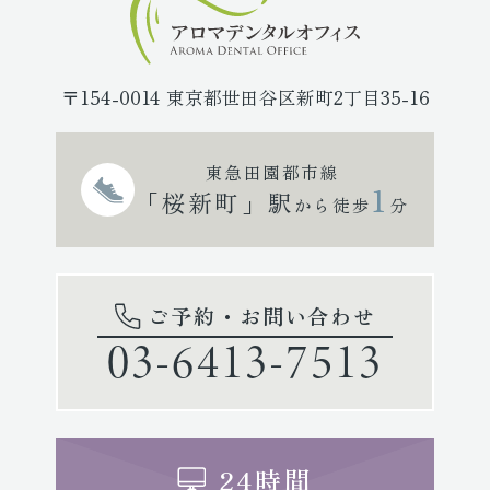
〒154-0014 東京都世田谷区新町2丁目35-16
東急田園都市線
1
「桜新町」駅
から徒歩
分
ご予約・お問い合わせ
03-6413-7513
24時間