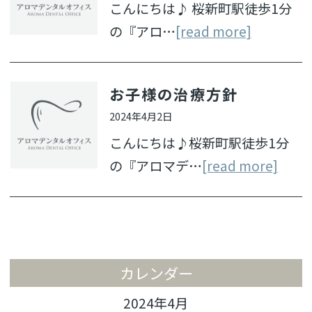
こんにちは♪ 桜新町駅徒歩1分
の『アロ…
[read more]
お子様の治療方針
2024年4月2日
こんにちは♪桜新町駅徒歩1分
の『アロマデ…
[read more]
カレンダー
2024年4月