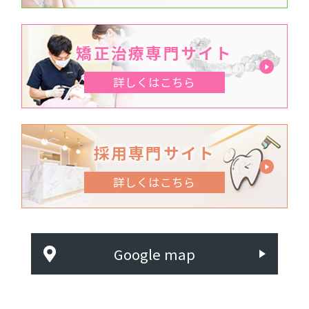
矯正治療専門サイト
詳しくはこちら
採用専門サイト
詳しくはこちら
Google map