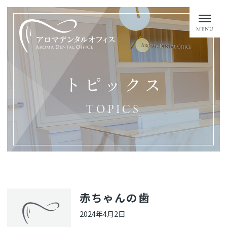
トピックス
TOPICS
赤ちゃんの歯
2024年4月2日