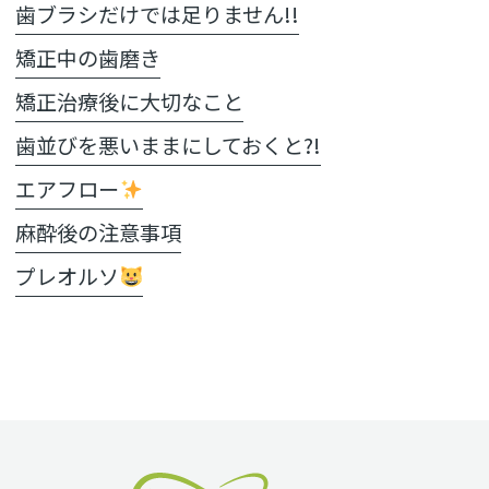
歯ブラシだけでは足りません!!
矯正中の歯磨き
矯正治療後に大切なこと
歯並びを悪いままにしておくと?!
エアフロー
麻酔後の注意事項
プレオルソ