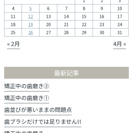
1
2
3
4
5
6
7
8
9
10
11
12
13
14
15
16
17
18
19
20
21
22
23
24
25
26
27
28
29
30
31
« 2月
4月 »
最新記事
矯正中の歯磨き②
矯正中の歯磨き①
歯並びが悪いままの問題点
歯ブラシだけでは足りません!!