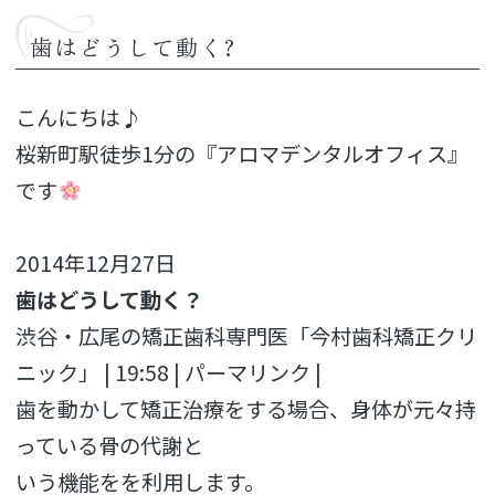
歯はどうして動く?
こんにちは♪
桜新町駅徒歩1分の『アロマデンタルオフィス』
です
2014年12月27日
歯はどうして動く？
渋谷・広尾の矯正歯科専門医「今村歯科矯正クリ
ニック」 | 19:58
|
パーマリンク
|
歯を動かして矯正治療をする場合、身体が元々持
っている骨の代謝と
いう機能をを利用します。