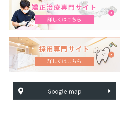
矯正治療専門サイト
詳しくはこちら
採用専門サイト
詳しくはこちら
Google map