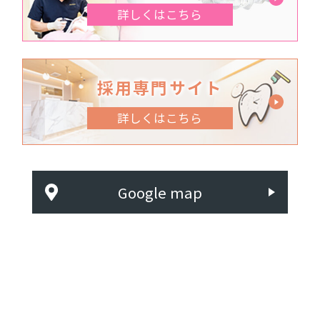
詳しくはこちら
採用専門サイト
詳しくはこちら
Google map