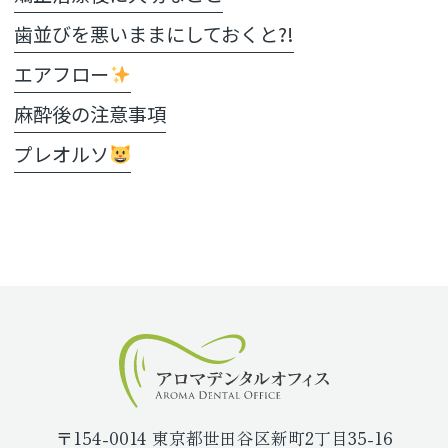
歯並びを悪いままにしておくと?!
エアフロー
麻酔後の注意事項
プレオルソ
〒154-0014 東京都世田谷区新町2丁目35-16