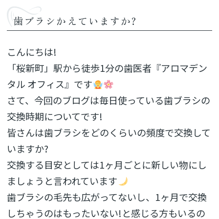
歯ブラシかえていますか?
こんにちは!
「桜新町」駅から徒歩1分の歯医者『アロマデン
タル オフィス』です
さて、今回のブログは毎日使っている歯ブラシの
交換時期についてです!
皆さんは歯ブラシをどのくらいの頻度で交換して
いますか?
交換する目安としては1ヶ月ごとに新しい物にし
ましょうと言われています
歯ブラシの毛先も広がってないし、1ヶ月で交換
しちゃうのはもったいない!と感じる方もいるの