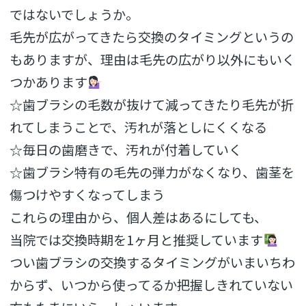
ではないでしょうか。
毛先が広がってきたら交換のタイミングというの
もありますが、理由は毛先の広がり以外にもいく
つかあります
☆歯ブラシの毛数が抜けて減ってきたり毛先が折
れてしまうことで、汚れが落としにくくなる
☆毎日の歯磨きで、汚れが付着していく
☆歯ブラシ特有の毛先の弾力がなくなり、歯茎を
傷つけやすくなってしまう
これらの理由から、個人差はあるにしても、
当院では交換時期を1ヶ月と推奨しています
つい歯ブラシの交換するタイミングがいまいちわ
からず、いつから使ってるか把握しきれていない