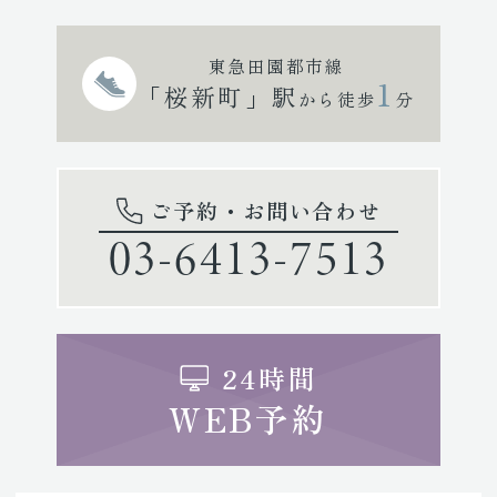
東急田園都市線
1
「桜新町」駅
から徒歩
分
ご予約・お問い合わせ
03-6413-7513
24時間
WEB予約