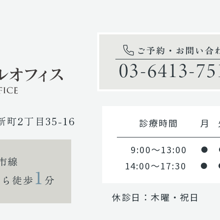
ご予約・お問い合
03-6413-75
新町2丁目35-16
診療時間
月
9:00～13:00
●
市線
14:00～17:30
●
1
から徒歩
分
休診日：木曜・祝日