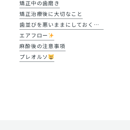
矯正中の歯磨き
矯正治療後に大切なこと
歯並びを悪いままにしておくと?!
エアフロー
麻酔後の注意事項
プレオルソ