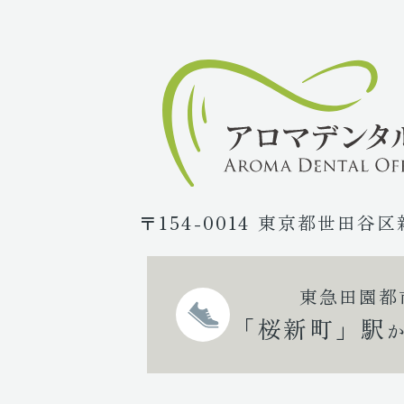
〒154-0014 東京都世田谷区
東急田園都
「桜新町」駅