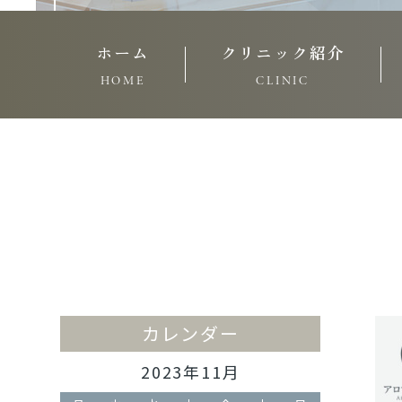
ホーム
クリニック紹介
HOME
CLINIC
カレンダー
2023年11月