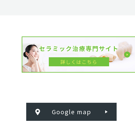
セラミック治療専門サイト
詳しくはこちら
Google map