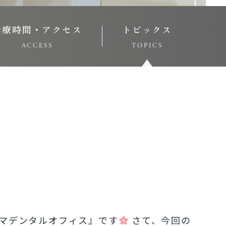
診療時間・アクセス
トピックス
ACCESS
TOPICS
マデンタルオフィス』です
さて、今回の