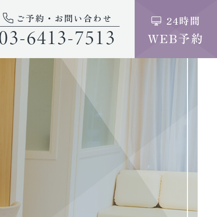
ご予約・お問い合わせ
24時間
03-6413-7513
WEB予約