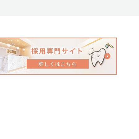
採用専門サイト
詳しくはこちら