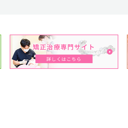
矯正治療専門サイト
詳しくはこちら