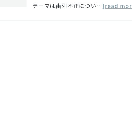
テーマは歯列不正につい…
[read mor