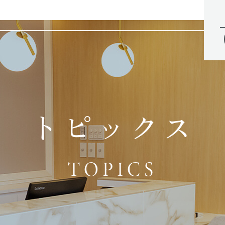
トピックス
TOPICS