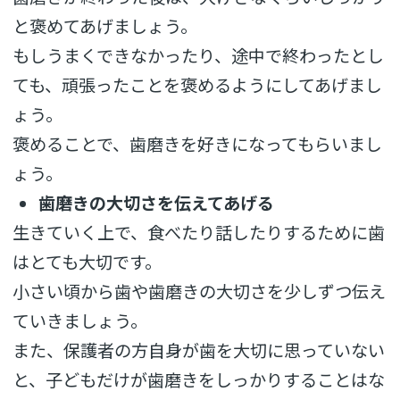
と褒めてあげましょう。
もしうまくできなかったり、途中で終わったとし
ても、頑張ったことを褒めるようにしてあげまし
ょう。
褒めることで、歯磨きを好きになってもらいまし
ょう。
歯磨きの大切さを伝えてあげる
生きていく上で、食べたり話したりするために歯
はとても大切です。
小さい頃から歯や歯磨きの大切さを少しずつ伝え
ていきましょう。
また、保護者の方自身が歯を大切に思っていない
と、子どもだけが歯磨きをしっかりすることはな