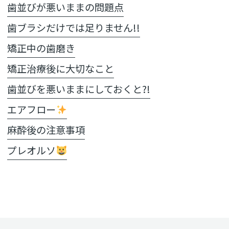
歯並びが悪いままの問題点
歯ブラシだけでは足りません!!
矯正中の歯磨き
矯正治療後に大切なこと
歯並びを悪いままにしておくと?!
エアフロー
麻酔後の注意事項
プレオルソ