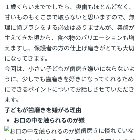
１歳くらいまででしたら、奥歯もほとんどなく、
甘いものもそこまで取らないと思いますので、無
理に歯ブラシをする必要はありませんが、奥歯が
生えてきた頃から、食べ物のバリエーションも増
えますし、保護者の方の仕上げ磨きがとても大切
になってきます。
今回は、小さい子どもが歯磨き嫌いにならないよ
うに、少しでも歯磨きを好きになってくれるため
にできるポイントについてお話しさせていただき
ます。
子どもが歯磨きを嫌がる理由
お口の中を触られるのが嫌
歯磨きに慣れていな