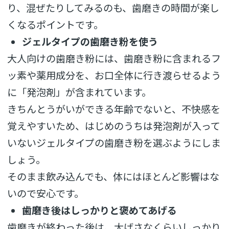
り、混ぜたりしてみるのも、歯磨きの時間が楽し
くなるポイントです。
ジェルタイプの歯磨き粉を使う
大人向けの歯磨き粉には、歯磨き粉に含まれるフ
ッ素や薬用成分を、お口全体に行き渡らせるよう
に「発泡剤」が含まれています。
きちんとうがいができる年齢でないと、不快感を
覚えやすいため、はじめのうちは発泡剤が入って
いないジェルタイプの歯磨き粉を選ぶようにしま
しょう。
そのまま飲み込んでも、体にはほとんど影響はな
いので安心です。
歯磨き後はしっかりと褒めてあげる
歯磨きが終わった後は、大げさなくらいしっかり