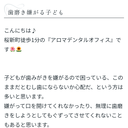
歯磨き嫌がる子ども
こんにちは♪
桜新町徒歩1分の『アロマデンタルオフィス』で
す
子どもが歯みがきを嫌がるので困っている、この
ままだとむし歯にならないか心配だ、という方は
多いと思います。
嫌がって口を開けてくれなかったり、無理に歯磨
きをしようとしてもぐずってさせてくれないこと
もあると思います。