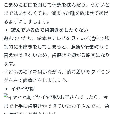
こまめにお口を閉じて休憩を挟んだり、うがいと
まではいかなくても、溜まった唾を飲ませてあげ
るようにしましょう。
遊んでいるので歯磨きをしたくない
遊んでいたり、絵本やテレビを見ている途中で強
制的に歯磨きをしてしまうと、意識や行動の切り
替えができないため、歯磨きを嫌がる原因になり
ます。
子どもの様子を伺いながら、落ち着いたタイミン
グをみて歯磨きをしましょう。
イヤイヤ期
イヤイヤ期のお子さんでしたら、今
まで上手に歯磨きができていたお子さんでも、急