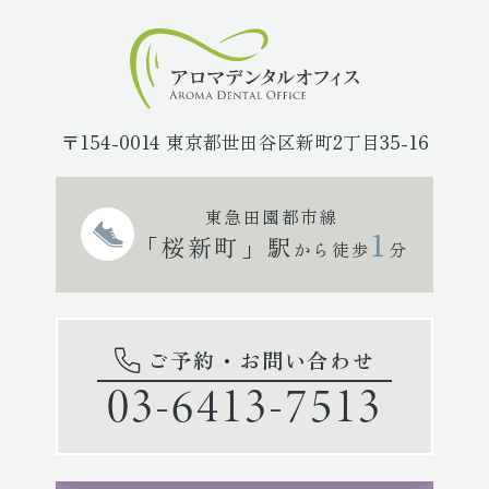
〒154-0014 東京都世田谷区新町2丁目35-16
東急田園都市線
1
「桜新町」駅
から徒歩
分
ご予約・お問い合わせ
03-6413-7513