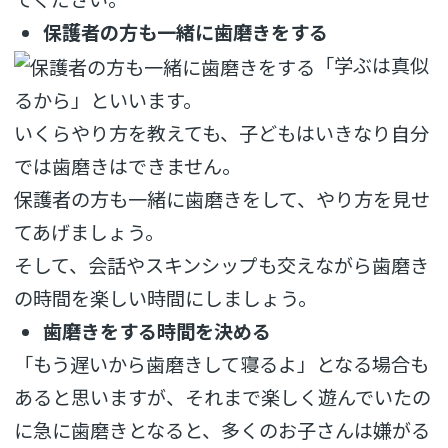
保護者の方も一緒に歯磨きをする
「学ぶは真似
るから」といいます。
いくらやり方を教えても、子どもはいきなり自分
では歯磨きはできません。
保護者の方も一緒に歯磨きをして、やり方を見せ
てあげましょう。
そして、会話やスキンシップも交えながら歯磨き
の時間を楽しい時間にしましょう。
歯磨きをする時間を決める
「もう遅いから歯磨きして寝るよ」となる場合も
あると思いますが、それまで楽しく遊んでいたの
に急に歯磨きとなると、多くのお子さんは嫌がる