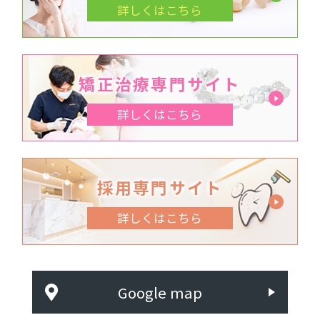
詳しくはこちら
矯正治療専門サイト
詳しくはこちら
採用専門サイト
詳しくはこちら
Google map