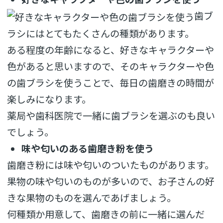
歯ブ
ラシにはとてもたくさんの種類があります。
ある程度の年齢になると、好きなキャラクターや
色があると思いますので、そのキャラクターや色
の歯ブラシを使うことで、毎日の歯磨きの時間が
楽しみになります。
薬局や歯科医院で一緒に歯ブラシを選ぶのも良い
でしょう。
味や匂いのある歯磨き粉を使う
歯磨き粉には味や匂いのついたものがあります。
果物の味や匂いのものが多いので、お子さんの好
きな果物のものを選んであげましょう。
何種類か用意して、歯磨きの前に一緒に選んだ