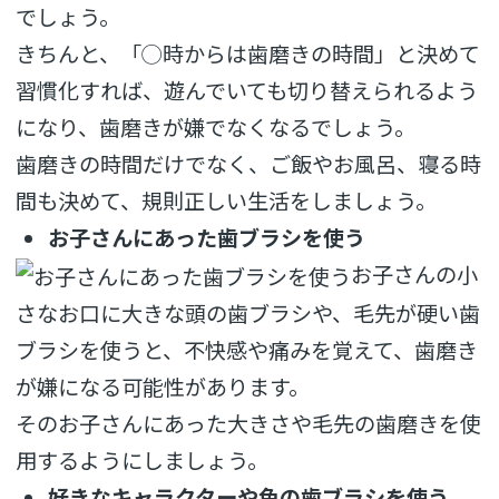
でしょう。
きちんと、「◯時からは歯磨きの時間」と決めて
習慣化すれば、遊んでいても切り替えられるよう
になり、歯磨きが嫌でなくなるでしょう。
歯磨きの時間だけでなく、ご飯やお風呂、寝る時
間も決めて、規則正しい生活をしましょう。
お子さんにあった歯ブラシを使う
お子さんの小
さなお口に大きな頭の歯ブラシや、毛先が硬い歯
ブラシを使うと、不快感や痛みを覚えて、歯磨き
が嫌になる可能性があります。
そのお子さんにあった大きさや毛先の歯磨きを使
用するようにしましょう。
好きなキャラクターや色の歯ブラシを使う