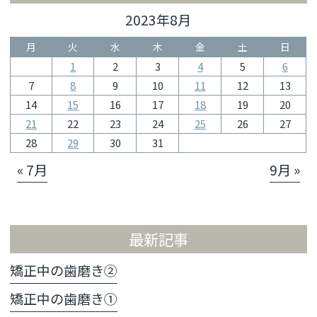
2023年8月
月
火
水
木
金
土
日
1
2
3
4
5
6
7
8
9
10
11
12
13
14
15
16
17
18
19
20
21
22
23
24
25
26
27
28
29
30
31
« 7月
9月 »
最新記事
矯正中の歯磨き②
矯正中の歯磨き①