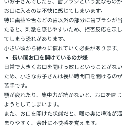
いお子さんでしたら、歯ブラシという変なものが
お口に入るのは不快に感じてしまいます。
特に歯茎や舌などの歯以外の部分に歯ブラシが当
たると、刺激を感じやすいため、拒否反応を示し
てしまう恐れがあります。
小さい頃から徐々に慣れていく必要があります。
長い間お口を開けているのが嫌
日常で大きくお口を開けっ放しということがない
ため、小さなお子さんは長い時間口を開けるのが
苦手です。
顎が疲れたり、集中力が続かないと、お口を閉じ
ようとしてしまいます。
また、お口を開けた状態だと、喉の奥に唾液が溜
まりやすく、余計に不快感を覚えます。