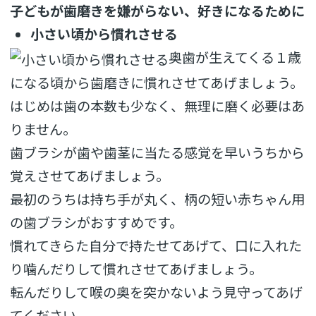
子どもが歯磨きを嫌がらない、好きになるために
小さい頃から慣れさせる
奥歯が生えてくる１歳
になる頃から歯磨きに慣れさせてあげましょう。
はじめは歯の本数も少なく、無理に磨く必要はあ
りません。
歯ブラシが歯や歯茎に当たる感覚を早いうちから
覚えさせてあげましょう。
最初のうちは持ち手が丸く、柄の短い赤ちゃん用
の歯ブラシがおすすめです。
慣れてきらた自分で持たせてあげて、口に入れた
り噛んだりして慣れさせてあげましょう。
転んだりして喉の奥を突かないよう見守ってあげ
てください。