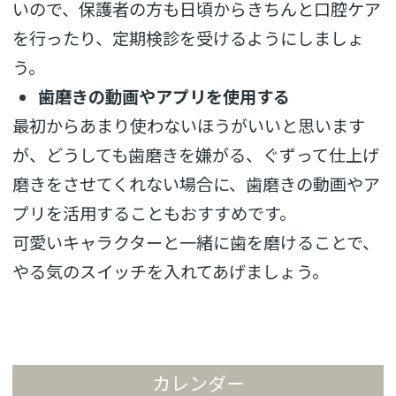
いので、保護者の方も日頃からきちんと口腔ケア
を行ったり、定期検診を受けるようにしましょ
う。
歯磨きの動画やアプリを使用する
最初からあまり使わないほうがいいと思います
が、どうしても歯磨きを嫌がる、ぐずって仕上げ
磨きをさせてくれない場合に、歯磨きの動画やア
プリを活用することもおすすめです。
可愛いキャラクターと一緒に歯を磨けることで、
やる気のスイッチを入れてあげましょう。
カレンダー