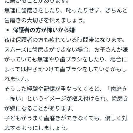
に嫌がることがあります。
無理に歯磨きをしたり、叱ったりせず、きちんと
歯磨きの大切さを伝えましょう。
保護者の方が怖いから嫌
夜は保護者の方も疲れている時間帯になります。
スムーズに歯磨きができない場合、お子さんが嫌
がっていても無理やり歯ブラシをしたり、場合に
よっては押さえつけて歯ブラシをしているかもし
れません。
そうした経験や記憶が重なってくると、「歯磨き
＝怖い」というイメージが植え付けられ、歯磨き
が嫌になることがあります。
子どもがうまく歯磨きができなくても、優しく対
応するようにしましょう。