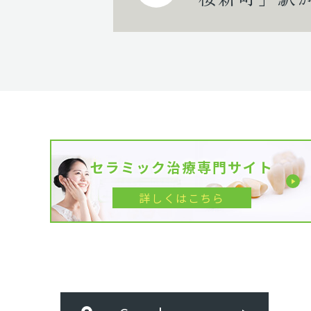
セラミック治療専門サイト
詳しくはこちら