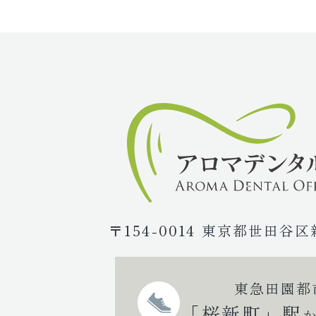
〒154-0014 東京都世田谷区
東急田園都
「桜新町」駅