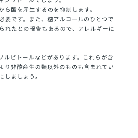
から酸を産生
するのを抑制します。
必要です。
また、
糖アルコールのひとつで
られたとの報告もあるので、
アレルギーに
ソルビトールなどがあります。
これらが含
より非酸産生の類以外のものも含まれてい
にしましょう。