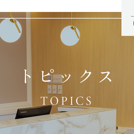
トピックス
TOPICS