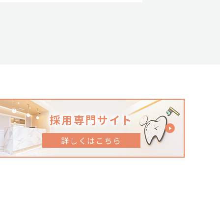
採用専門サイト
詳しくはこちら