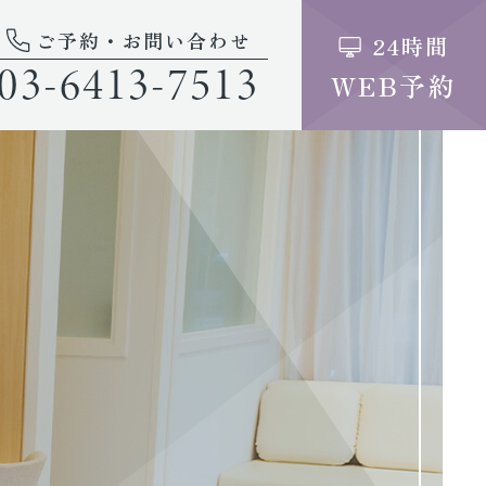
ご予約・お問い合わせ
24時間
03-6413-7513
WEB予約