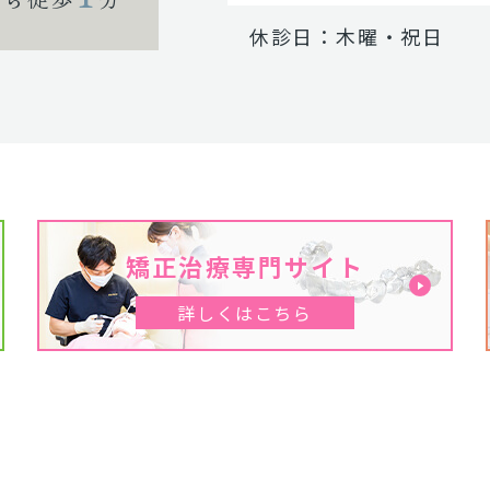
休診日：木曜・祝日
矯正治療専門サイト
詳しくはこちら