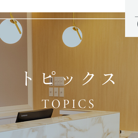
トピックス
TOPICS