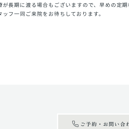
療が長期に渡る場合もございますので、早めの定期
タッフ一同ご来院をお待ちしております。
ご予約・お問い合