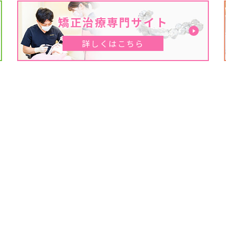
矯正治療専門サイト
詳しくはこちら