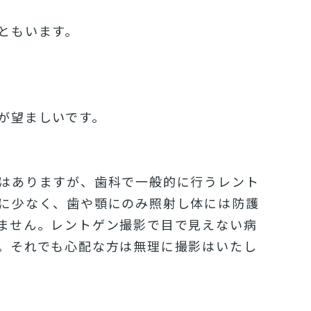
ともいます。
。
が望ましいです。
はありますが、歯科で一般的に行うレント
に少なく、歯や顎にのみ照射し体には防護
ません。レントゲン撮影で目で見えない病
。それでも心配な方は無理に撮影はいたし