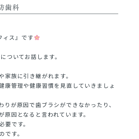
防歯科
フィス』です
科についてお話します。
や家族に引き継がれます。
健康管理や健康習慣を見直していきましょ
わりが原因で歯ブラシができなかったり、
が原因となると言われています。
必要です。
のです。