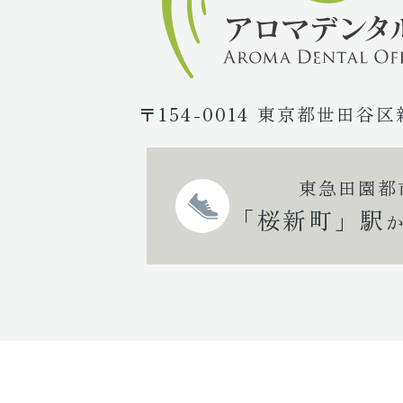
〒154-0014 東京都世田谷区
東急田園都
「桜新町」駅