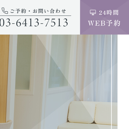
ご予約・お問い合わせ
24時間
03-6413-7513
WEB予約