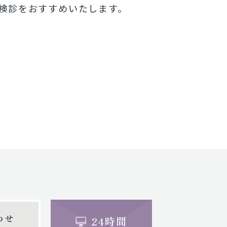
検診をおすすめいたします。
わせ
24時間