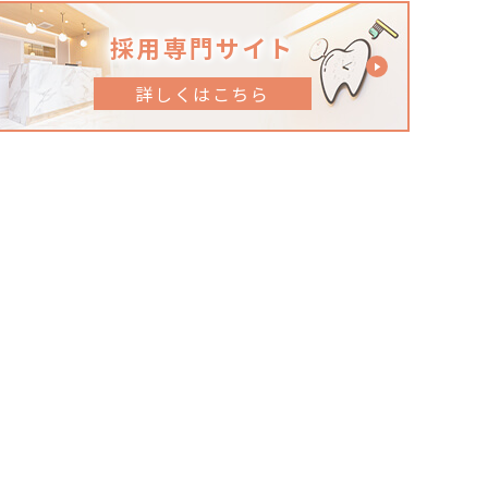
採用専門サイト
詳しくはこちら