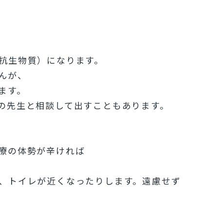
抗生物質）になります。
んが、
ます。
の先生と相談して出すこともあります。
療の体勢が辛ければ
、トイレが近くなったりします。遠慮せず