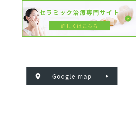
セラミック治療専門サイト
詳しくはこちら
Google map