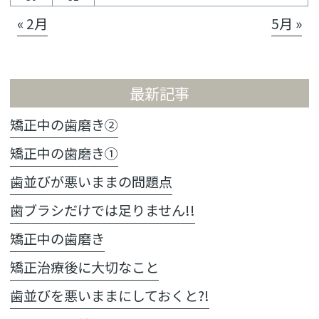
« 2月
5月 »
最新記事
矯正中の歯磨き②
矯正中の歯磨き①
歯並びが悪いままの問題点
歯ブラシだけでは足りません!!
矯正中の歯磨き
矯正治療後に大切なこと
歯並びを悪いままにしておくと?!