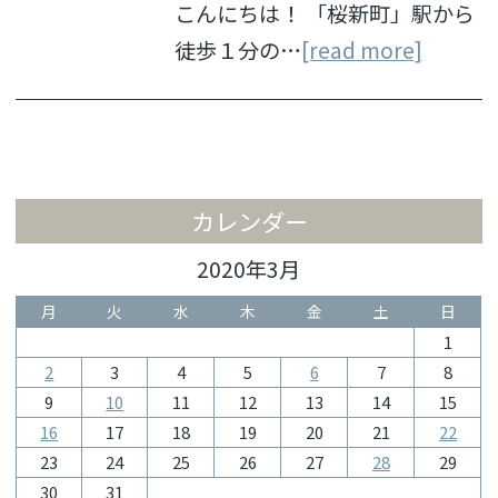
こんにちは！ 「桜新町」駅から
徒歩１分の…
[read more]
カレンダー
2020年3月
月
火
水
木
金
土
日
1
2
3
4
5
6
7
8
9
10
11
12
13
14
15
16
17
18
19
20
21
22
23
24
25
26
27
28
29
30
31