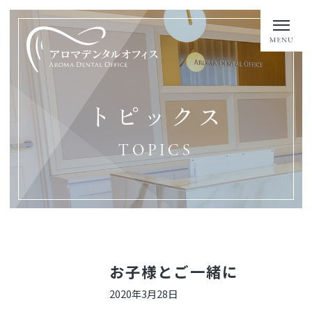
トピックス
TOPICS
お子様とご一緒に
2020年3月28日