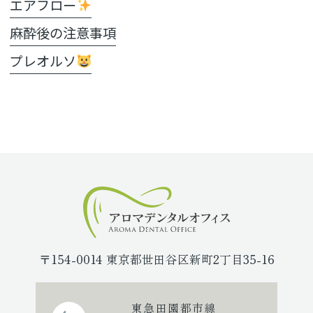
エアフロー
麻酔後の注意事項
プレオルソ
〒154-0014 東京都世田谷区新町2丁目35-16
東急田園都市線