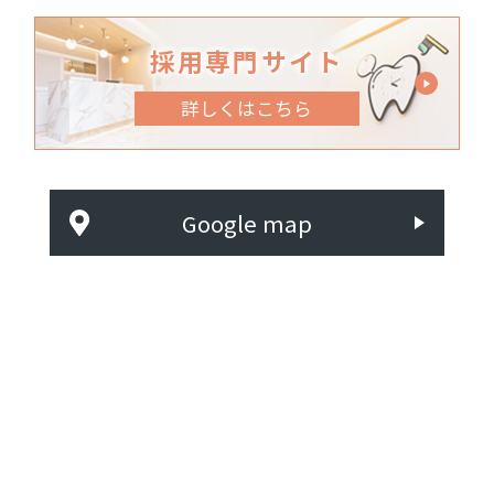
採用専門サイト
詳しくはこちら
Google map