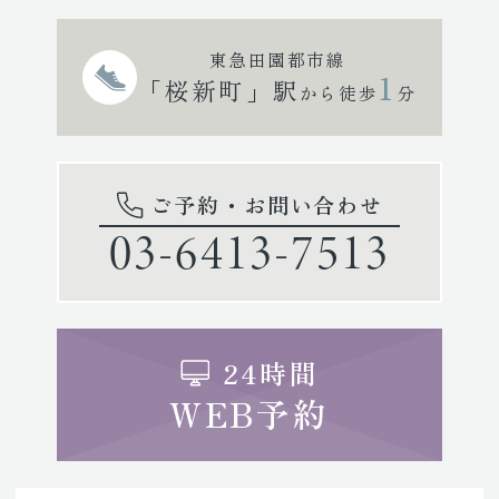
東急田園都市線
1
「桜新町」駅
から徒歩
分
ご予約・お問い合わせ
03-6413-7513
24時間
WEB予約