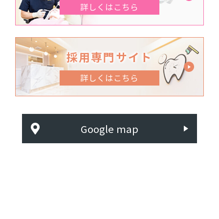
詳しくはこちら
採用専門サイト
詳しくはこちら
Google map