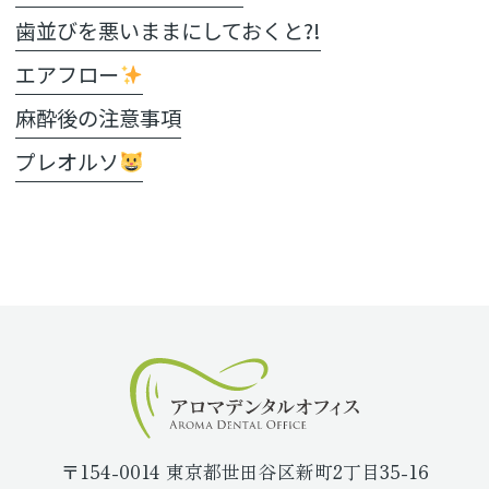
歯並びを悪いままにしておくと?!
エアフロー
麻酔後の注意事項
プレオルソ
〒154-0014 東京都世田谷区新町2丁目35-16