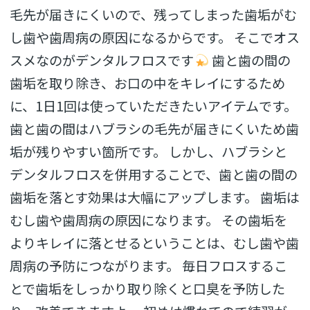
毛先が届きにくいので、残ってしまった歯垢がむ
し歯や歯周病の原因になるからです。 そこでオス
スメなのがデンタルフロスです
歯と歯の間の
歯垢を取り除き、お口の中をキレイにするため
に、1日1回は使っていただきたいアイテムです。
歯と歯の間はハブラシの毛先が届きにくいため歯
垢が残りやすい箇所です。 しかし、ハブラシと
デンタルフロスを併用することで、歯と歯の間の
歯垢を落とす効果は大幅にアップします。 歯垢は
むし歯や歯周病の原因になります。 その歯垢を
よりキレイに落とせるということは、むし歯や歯
周病の予防につながります。 毎日フロスするこ
とで歯垢をしっかり取り除くと口臭を予防した