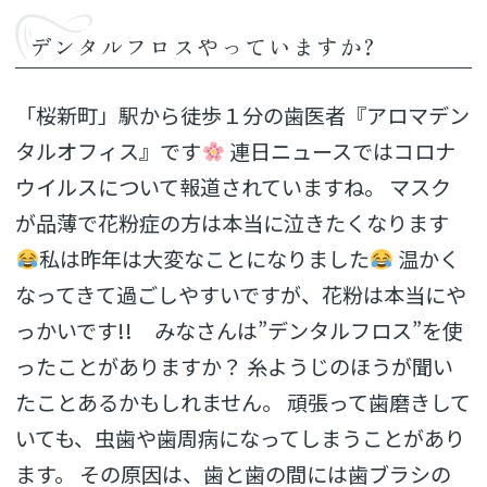
デンタルフロスやっていますか?
「桜新町」駅から徒歩１分の歯医者『アロマデン
タルオフィス』です
連日ニュースではコロナ
ウイルスについて報道されていますね。 マスク
が品薄で花粉症の方は本当に泣きたくなります
私は昨年は大変なことになりました
温かく
なってきて過ごしやすいですが、花粉は本当にや
っかいです!! みなさんは”デンタルフロス”を使
ったことがありますか？ 糸ようじのほうが聞い
たことあるかもしれません。 頑張って歯磨きして
いても、虫歯や歯周病になってしまうことがあり
ます。 その原因は、歯と歯の間には歯ブラシの