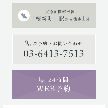
東急田園都市線
1
「桜新町」駅
から徒歩
分
ご予約・お問い合わせ
03-6413-7513
24時間
WEB予約