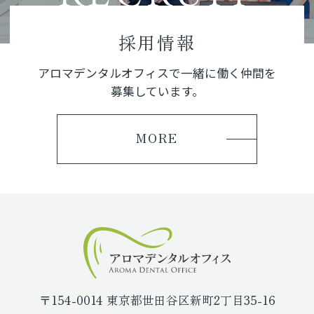
もよろしくお願いいたします。
採用情報
アロマデンタルオフィスで一緒に働く仲間を
募集しています。
MORE
〒154-0014 東京都世田谷区新町2丁目35-16