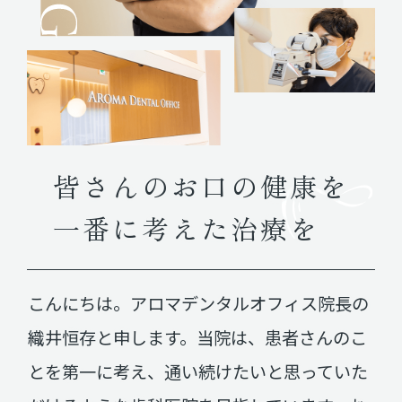
皆さんのお口の健康を
一番に考えた治療を
こんにちは。
アロマデンタルオフィス院長の
織井恒存と申します。
当院は、患者さんのこ
とを第一に考え、
通い続けたいと思っていた