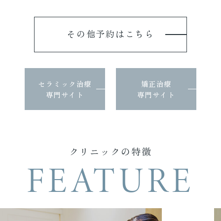
その他予約はこちら
セラミック治療
矯正治療
専門サイト
専門サイト
クリニックの特徴
FEATURE