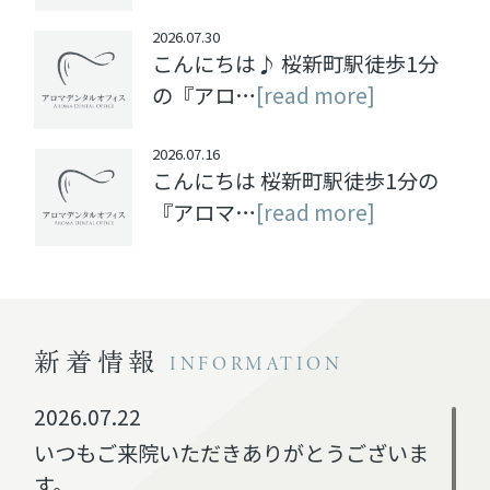
2026.07.30
こんにちは♪ 桜新町駅徒歩1分
の『アロ…
[read more]
2026.07.16
こんにちは 桜新町駅徒歩1分の
『アロマ…
[read more]
新着情報
INFORMATION
2026.07.22
いつもご来院いただきありがとうございま
す。