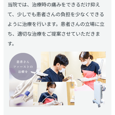
当院では、治療時の痛みをできるだけ抑え
て、少しでも患者さんの負担を少なくできる
ように治療を行います。患者さんの立場に立
ち、適切な治療をご提案させていただきま
す。