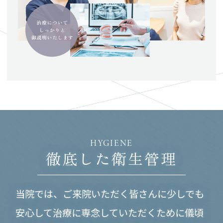
HYGIENE
徹底した衛生管理
当院では、ご来院いただく皆さんに少しでも
安心して
治療に専念していただくために儀頃