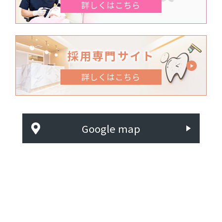
詳しくはこちら
採用専門サイト
詳しくはこちら
Google map