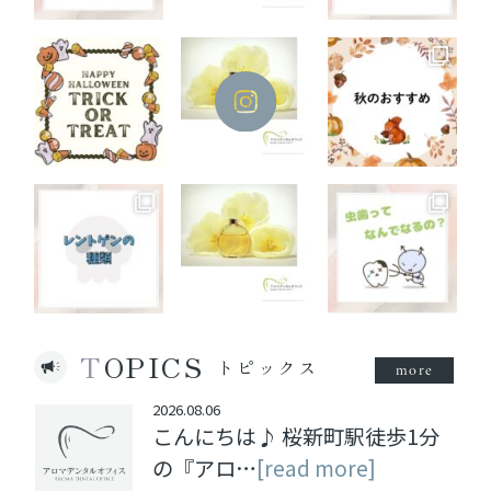
TOPICS
トピックス
more
2026.08.06
こんにちは♪ 桜新町駅徒歩1分
の『アロ…
[read more]