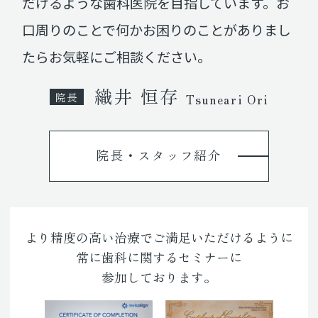
だけるような歯科医院を目指しています。お
口周りのことで何かお困りのことがありまし
たらお気軽にご相談ください。
織井 恒存
院長
Tsuneari Ori
院長・スタッフ紹介
より精度の高い治療でご満足いただけるように
常に歯科に関するセミナーに
参加しております。