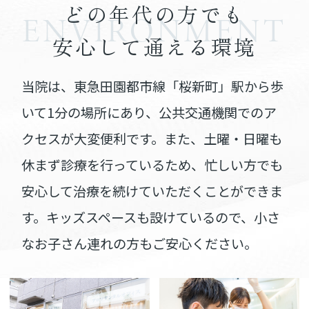
どの年代の方でも
ENVIRONMENT
安心して通える環境
当院は、東急田園都市線「桜新町」駅から歩
いて1分の場所にあり、
公共交通機関でのア
クセスが大変便利です。
また、土曜・日曜も
休まず診療を行っているため、
忙しい方でも
安心して治療を続けていただくことができま
す。
キッズスペースも設けているので、
小さ
なお子さん連れの方もご安心ください。