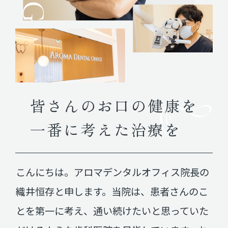
皆さんのお口の健康を
一番に考えた治療を
こんにちは。
アロマデンタルオフィス院長の
織井恒存と申します。
当院は、患者さんのこ
とを第一に考え、
通い続けたいと思っていた