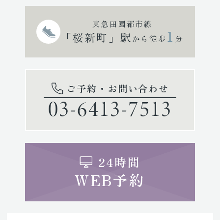
東急田園都市線
1
「桜新町」駅
から徒歩
分
ご予約・お問い合わせ
03-6413-7513
24時間
WEB予約