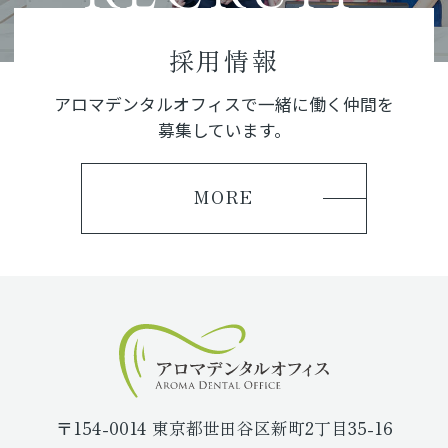
もよろしくお願いいたします。
採用情報
アロマデンタルオフィスで一緒に働く仲間を
募集しています。
MORE
〒154-0014 東京都世田谷区新町2丁目35-16