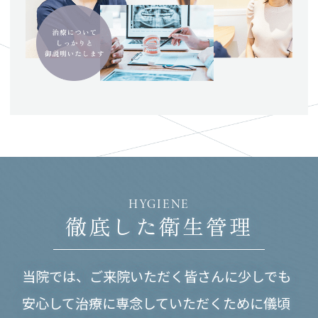
HYGIENE
徹底した衛生管理
当院では、ご来院いただく皆さんに少しでも
安心して
治療に専念していただくために儀頃