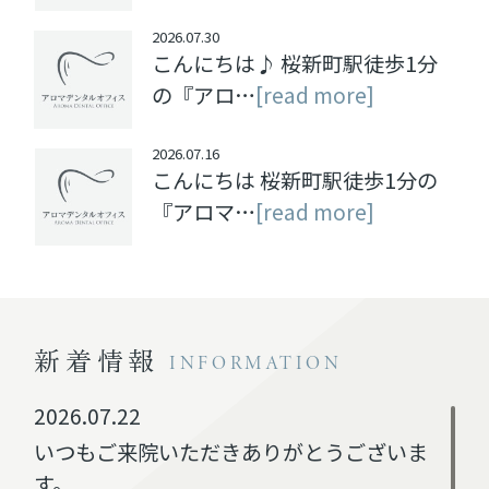
2026.07.30
こんにちは♪ 桜新町駅徒歩1分
の『アロ…
[read more]
2026.07.16
こんにちは 桜新町駅徒歩1分の
『アロマ…
[read more]
新着情報
INFORMATION
2026.07.22
いつもご来院いただきありがとうございま
す。