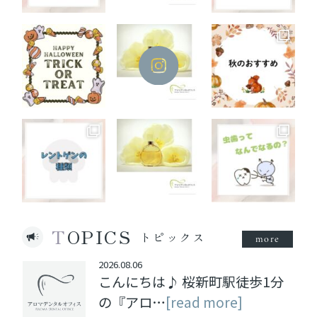
TOPICS
トピックス
more
2026.08.06
こんにちは♪ 桜新町駅徒歩1分
の『アロ…
[read more]