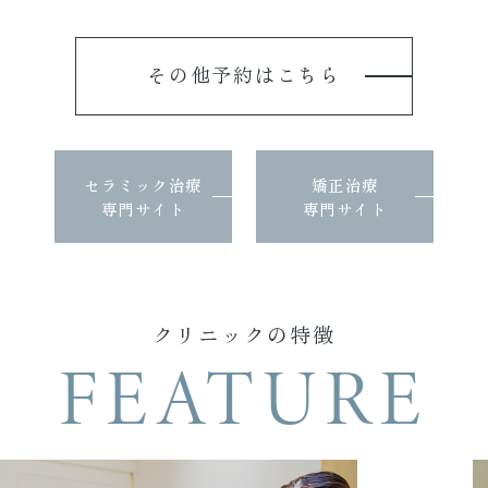
その他予約はこちら
セラミック治療
矯正治療
専門サイト
専門サイト
クリニックの特徴
FEATURE