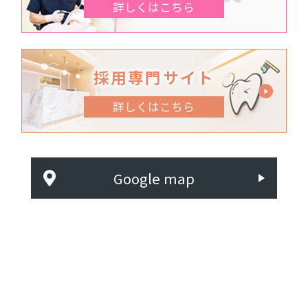
詳しくはこちら
採用専門サイト
詳しくはこちら
Google map