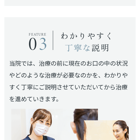
わかりやすく
03
FEATURE
丁寧な
説明
当院では、治療の前に現在のお口の中の状況
やどのような治療が必要なのかを、わかりや
すく丁寧にご説明させていただいてから治療
を進めていきます。