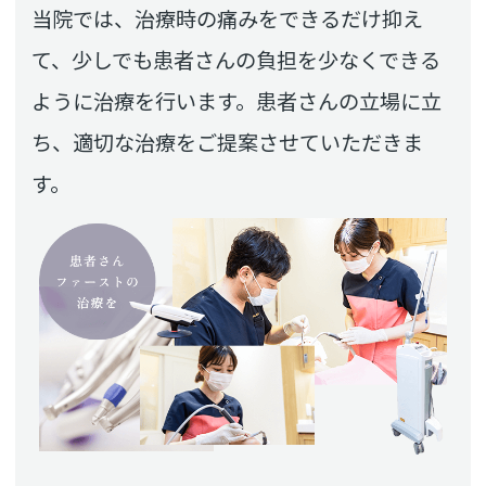
当院では、治療時の痛みをできるだけ抑え
て、少しでも患者さんの負担を少なくできる
ように治療を行います。患者さんの立場に立
ち、適切な治療をご提案させていただきま
す。