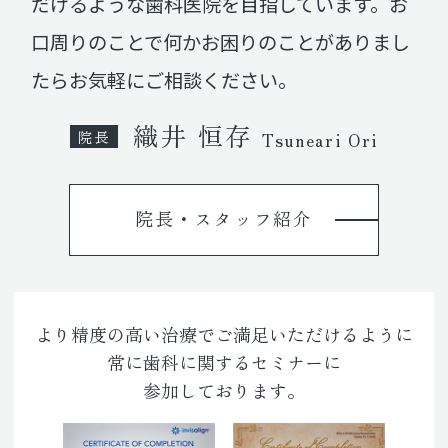
だけるような歯科医院を目指しています。お
口周りのことで何かお困りのことがありまし
たらお気軽にご相談ください。
織井 恒存
院長
Tsuneari Ori
院長・スタッフ紹介
より精度の高い治療でご満足いただけるように
常に歯科に関するセミナーに
参加しております。