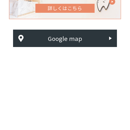
詳しくはこちら
Google map