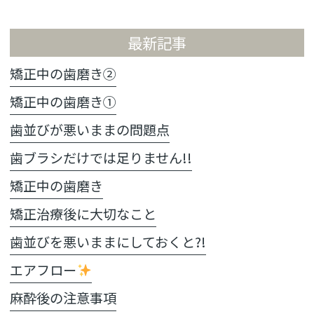
最新記事
矯正中の歯磨き②
矯正中の歯磨き①
歯並びが悪いままの問題点
歯ブラシだけでは足りません!!
矯正中の歯磨き
矯正治療後に大切なこと
歯並びを悪いままにしておくと?!
エアフロー
麻酔後の注意事項