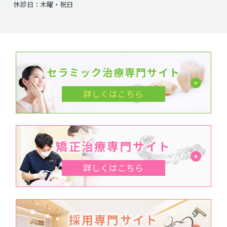
休診日：木曜・祝日
セラミック治療専門サイト
詳しくはこちら
矯正治療専門サイト
詳しくはこちら
採用専門サイト