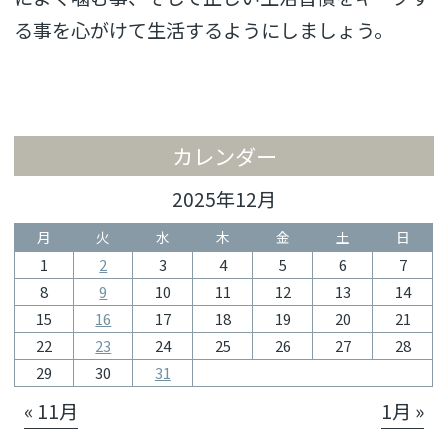
る事を心がけて生活するようにしましょう。
カレンダー
2025年12月
月
火
水
木
金
土
日
1
2
3
4
5
6
7
8
9
10
11
12
13
14
15
16
17
18
19
20
21
22
23
24
25
26
27
28
29
30
31
« 11月
1月 »