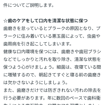
件についてご説明します。
☆歯のケアをして口内を清潔な状態に保つ
歯磨きを怠っているとプラークの原因となり、プ
ラークに住み着いている悪玉菌によって、虫歯や
歯周病を引き起こしてしまいます。
健康な口内環境を保つには、歯磨きや歯冠ブラシ
などでしっかりと汚れを取り除き、清潔な状態を
保つよう心がけましょう。細菌は、夜寝ている間
に増殖するので、朝起きてすぐと寝る前の歯磨き
は欠かさないようにしましょう。
また、歯磨きだけでは防ぎきれない汚れの除去を
行う必要があります。年に数回のペースで歯科衛