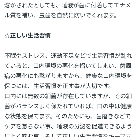
溶かされたとしても、唾液が歯に付着してエナメ
ル質を補い、虫歯を自然に防いでくれます。
☆正しい生活習慣
不眠やストレス、運動不足などで生活習慣が乱れ
ていると、口内環境の悪化を招いてしまい、歯周
病の悪化にも繋がりますから、健康な口内環境を
保つには、生活習慣を正す事が大切です。
口内には無数の細菌が存在していますが、その細
菌がバランスよく保たれていれば、口の中は健康
な状態を保てます。そのためにも、歯磨きなどで
ケアを怠らない事、唾液の分泌を促進できるよう
によく噛む事、そして正しい生活習慣をキープす