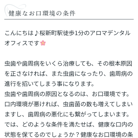
健康なお口環境の条件
こんにちは♪桜新町駅徒歩1分のアロマデンタル
オフィスです
虫歯や歯周病をいくら治療しても、その根本原因
を正さなければ、また虫歯になったり、歯周病の
進行を招いてしまう事になります。
虫歯や歯周病の原因となるのは、お口環境です。
口内環境が悪ければ、虫歯菌の数も増えてしまい
ますし、歯周病の悪化にも繋がってしまいます。
では、どのような条件を満たせば、健康な口内の
状態を保てるのでしょうか？健康なお口環境の条