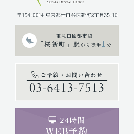
〒154-0014 東京都世田谷区新町2丁目35-16
東急田園都市線
1
「桜新町」駅
から徒歩
分
ご予約・お問い合わせ
03-6413-7513
24時間
WEB予約