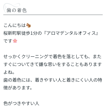
歯の着色
こんにちは
桜新町駅徒歩1分の『アロマデンタルオフィス』
です
せっかくクリーニングで着色を落としても、また
すぐについてきて嫌な思いをすることもあります
よね。
歯の着色には、着きやすい人と着きにくい人の特
徴があります。
色がつきやすい人