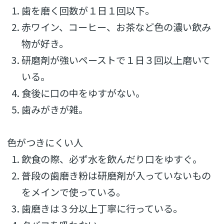
歯を磨く回数が１日１回以下。
赤ワイン、コーヒー、お茶など色の濃い飲み
物が好き。
研磨剤が強いペーストで１日３回以上磨いて
いる。
食後に口の中をゆすがない。
歯みがきが雑。
色がつきにくい人
飲食の際、必ず水を飲んだり口をゆすぐ。
普段の歯磨き粉は研磨剤が入っていないもの
をメインで使っている。
歯磨きは３分以上丁寧に行っている。