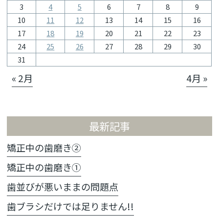
3
4
5
6
7
8
9
10
11
12
13
14
15
16
17
18
19
20
21
22
23
24
25
26
27
28
29
30
31
« 2月
4月 »
最新記事
矯正中の歯磨き②
矯正中の歯磨き①
歯並びが悪いままの問題点
歯ブラシだけでは足りません!!