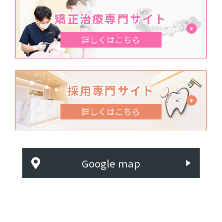
矯正治療専門サイト
詳しくはこちら
採用専門サイト
詳しくはこちら
Google map