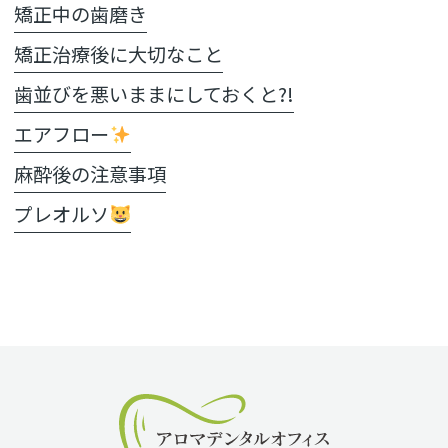
矯正中の歯磨き
矯正治療後に大切なこと
歯並びを悪いままにしておくと?!
エアフロー
麻酔後の注意事項
プレオルソ