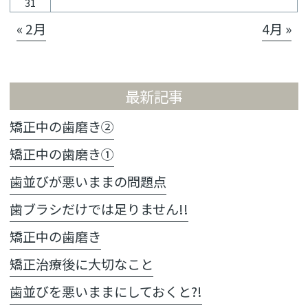
31
« 2月
4月 »
最新記事
矯正中の歯磨き②
矯正中の歯磨き①
歯並びが悪いままの問題点
歯ブラシだけでは足りません!!
矯正中の歯磨き
矯正治療後に大切なこと
歯並びを悪いままにしておくと?!