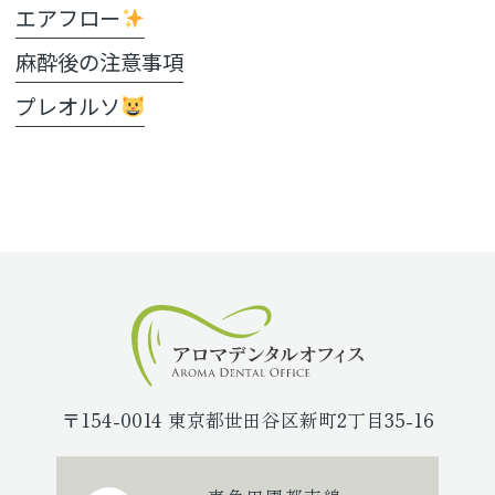
エアフロー
麻酔後の注意事項
プレオルソ
〒154-0014 東京都世田谷区新町2丁目35-16