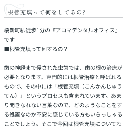
根管充填って何をしてるの?
桜新町駅徒歩1分の『アロマデンタルオフィス』
です
■根管充填って何するの？
歯の神経まで侵された虫歯では、歯の根の治療が
必要となります。専門的には根管治療と呼ばれる
もので、その中には「根管充填（こんかんじゅう
てん）」というプロセスも含まれています。あま
り聞きなれない言葉なので、どのようなことをす
る処置なのか不安に感じている方もいらっしゃる
ことでしょう。そこで今回は根管充填についてわ