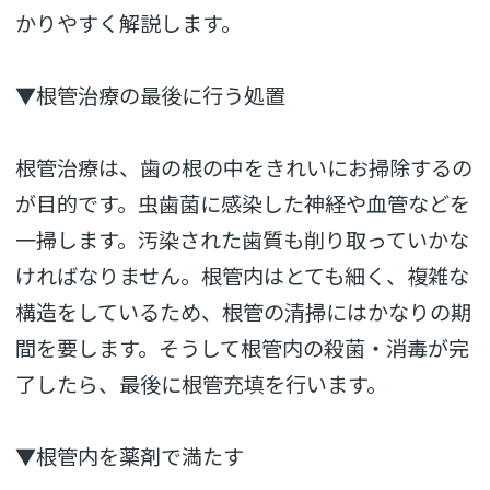
かりやすく解説します。
▼根管治療の最後に行う処置
根管治療は、歯の根の中をきれいにお掃除するの
が目的です。虫歯菌に感染した神経や血管などを
一掃します。汚染された歯質も削り取っていかな
ければなりません。根管内はとても細く、複雑な
構造をしているため、根管の清掃にはかなりの期
間を要します。そうして根管内の殺菌・消毒が完
了したら、最後に根管充填を行います。
▼根管内を薬剤で満たす