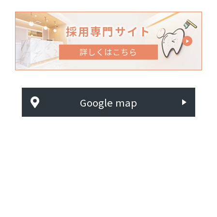
採用専門サイト
詳しくはこちら
Google map