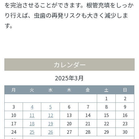
を完治させることができます。根管充填をしっか
り行えば、虫歯の再発リスクも大きく減少しま
す。
カレンダー
2025年3月
月
火
水
木
金
土
日
1
2
3
4
5
6
7
8
9
10
11
12
13
14
15
16
17
18
19
20
21
22
23
24
25
26
27
28
29
30