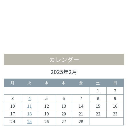
カレンダー
2025年2月
月
火
水
木
金
土
日
1
2
3
4
5
6
7
8
9
10
11
12
13
14
15
16
17
18
19
20
21
22
23
24
25
26
27
28