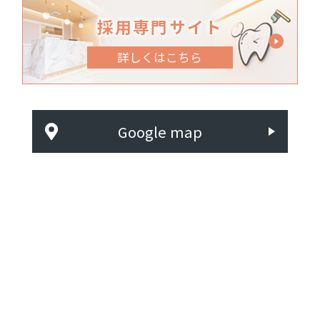
採用専門サイト
詳しくはこちら
Google map