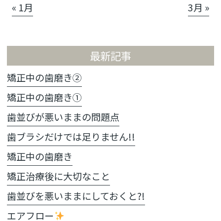
« 1月
3月 »
最新記事
矯正中の歯磨き②
矯正中の歯磨き①
歯並びが悪いままの問題点
歯ブラシだけでは足りません!!
矯正中の歯磨き
矯正治療後に大切なこと
歯並びを悪いままにしておくと?!
エアフロー