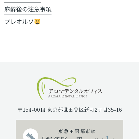
麻酔後の注意事項
プレオルソ
〒154-0014 東京都世田谷区新町2丁目35-16
東急田園都市線
1