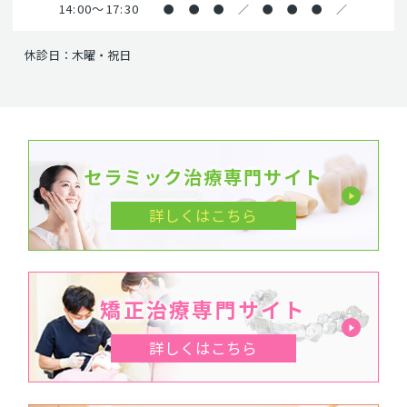
14:00～17:30
●
●
●
／
●
●
●
／
休診日：木曜・祝日
セラミック治療専門サイト
詳しくはこちら
矯正治療専門サイト
詳しくはこちら