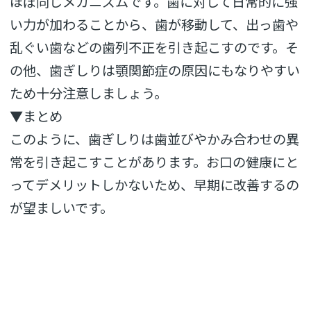
ほぼ同じメカニズムです。歯に対して日常的に強
い力が加わることから、歯が移動して、出っ歯や
乱ぐい歯などの歯列不正を引き起こすのです。そ
の他、歯ぎしりは顎関節症の原因にもなりやすい
ため十分注意しましょう。
▼まとめ
このように、歯ぎしりは歯並びやかみ合わせの異
常を引き起こすことがあります。お口の健康にと
ってデメリットしかないため、早期に改善するの
が望ましいです。