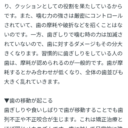
り、クッションとしての役割を果たしているから
です。また、噛む力の強さは厳密にコントロール
されていて、歯の摩耗や破折などを招くことはな
いのです。一方、歯ぎしりで噛む時の力は加減さ
れていないので、歯に対するダメージもその分大
きくなります。習慣的に歯ぎしりをしている人の
歯は、摩耗が認められるのが一般的です。歯が摩
耗するとかみ合わせが低くなり、全体の歯並びも
大きく乱れていきます。
▼歯の移動が起こる
歯ぎしりや食いしばりで歯が移動することでも歯
列不正や不正咬合が生じます。これは矯正治療と