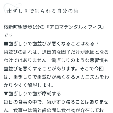
歯ぎしりで削られる自分の歯
桜新町駅徒歩1分の『アロマデンタルオフィス』
です
■歯ぎしりで歯並びが悪くなることはある？
歯並びの乱れは、遺伝的な因子だけが原因となる
わけではありません。歯ぎしりのような悪習慣も
歯並びを悪くすることがあります。そこで今回
は、歯ぎしりで歯並びが悪くなるメカニズムをわ
かりやすく解説します。
▼歯ぎしりで歯が摩耗する
毎日の食事の中で、歯がすり減ることはありませ
ん。食事中は歯と歯の間に食べ物が介在してお