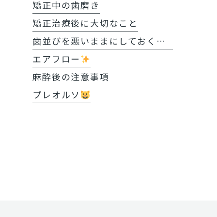
矯正中の歯磨き
矯正治療後に大切なこと
歯並びを悪いままにしておくと?!
エアフロー
麻酔後の注意事項
プレオルソ