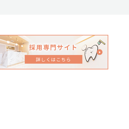
採用専門サイト
詳しくはこちら