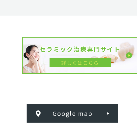
セラミック治療専門サイト
詳しくはこちら
Google map