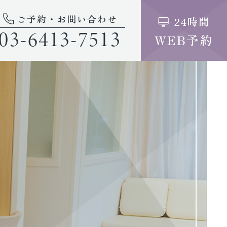
ご予約・お問い合わせ
24時間
03-6413-7513
WEB予約