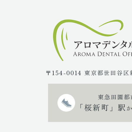
〒154-0014 東京都世田谷区
東急田園都
「桜新町」駅