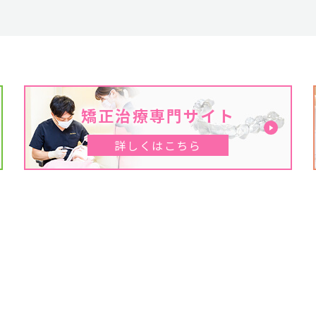
矯正治療専門サイト
詳しくはこちら