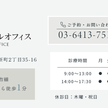
ご予約・お問い合
03-6413-75
新町2丁目35-16
診療時間
月
9:00～13:00
●
市線
14:00～17:30
●
1
から徒歩
分
休診日：木曜・祝日