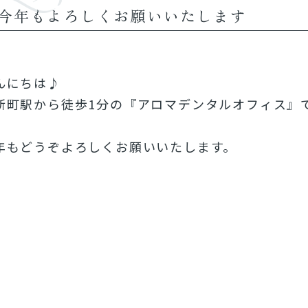
今年もよろしくお願いいたします
んにちは♪
新町駅から徒歩1分の『アロマデンタルオフィス』
年もどうぞよろしくお願いいたします。