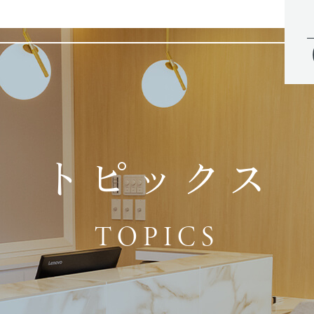
トピックス
TOPICS