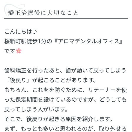
矯正治療後に大切なこと
こんにちは♪
桜新町駅徒歩1分の『アロマデンタルオフィス』
です
歯科矯正を行ったあと、歯が動いて戻ってしまう
「後戻り」が起こることがあります。
もちろん、これをを防ぐために、リテーナーを使
った保定期間を設けているのですが、どうしても
戻ってしまう人がいます。
そこで、後戻りが起きる原因を紹介します。
まず、もっとも多いと思われるのが、取り外せる