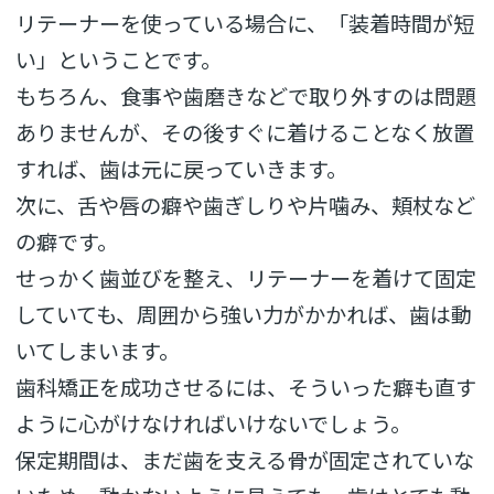
リテーナーを使っている場合に、「装着時間が短
い」ということです。
もちろん、食事や歯磨きなどで取り外すのは問題
ありませんが、その後すぐに着けることなく放置
すれば、歯は元に戻っていきます。
次に、舌や唇の癖や歯ぎしりや片噛み、頬杖など
の癖です。
せっかく歯並びを整え、リテーナーを着けて固定
していても、周囲から強い力がかかれば、歯は動
いてしまいます。
歯科矯正を成功させるには、そういった癖も直す
ように心がけなければいけないでしょう。
保定期間は、まだ歯を支える骨が固定されていな