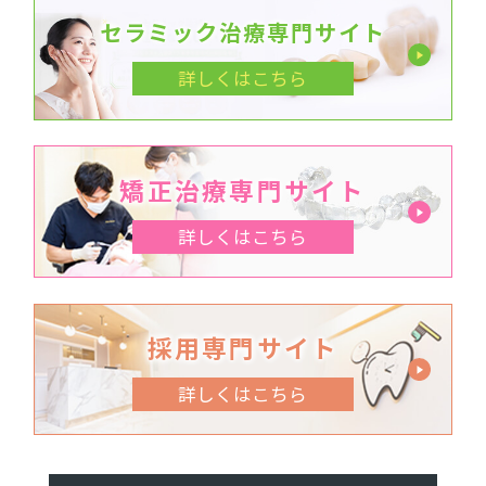
セラミック治療専門サイト
詳しくはこちら
矯正治療専門サイト
詳しくはこちら
採用専門サイト
詳しくはこちら