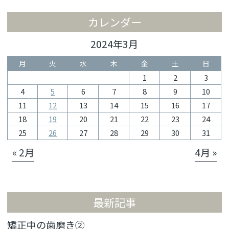
カレンダー
2024年3月
月
火
水
木
金
土
日
1
2
3
4
5
6
7
8
9
10
11
12
13
14
15
16
17
18
19
20
21
22
23
24
25
26
27
28
29
30
31
« 2月
4月 »
最新記事
矯正中の歯磨き②