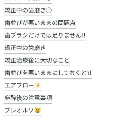
矯正中の歯磨き①
歯並びが悪いままの問題点
歯ブラシだけでは足りません!!
矯正中の歯磨き
矯正治療後に大切なこと
歯並びを悪いままにしておくと?!
エアフロー
麻酔後の注意事項
プレオルソ