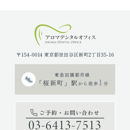
〒154-0014 東京都世田谷区新町2丁目35-16
東急田園都市線
1
「桜新町」駅
から徒歩
分
ご予約・お問い合わせ
03-6413-7513