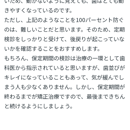
いため、動かないように見えても、歯はとても動
きやすくなっているのです。
ただし、上記のようなことを100パーセント防ぐ
のは、難しいことだと思います。そのため、定期
検診をしっかりと受けて、後戻りが起こっていな
いかを確認することをおすすめします。
もちろん、保定期間の検診は治療の一環として歯
科医から指示されていると思いますが、歯並びが
キレイになっていることもあって、気が緩んでし
まう人も少なくありません。しかし、保定期間が
終わるまでが矯正治療ですので、最後まできちん
と続けるようにしましょう。