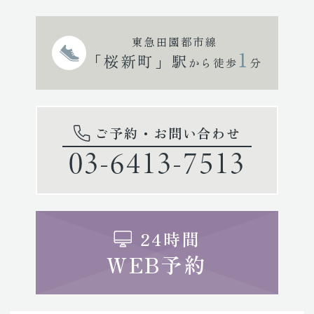
東急田園都市線
1
「桜新町」駅
から徒歩
分
ご予約・お問い合わせ
03-6413-7513
24時間
WEB予約