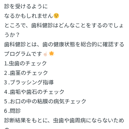
診を受けるように
なるかもしれません
ところで、歯科健診はどんなことをするのでしょ
うか？
歯科健診とは、歯の健康状態を総合的に確認する
プログラムです
1.虫歯のチェック
2 .歯茎のチェック
3 .ブラッシング指導
4 .歯垢や歯石のチェック
5 .お口の中の粘膜の病気チェック
6 .問診
診断結果をもとに、虫歯や歯周病にならないため