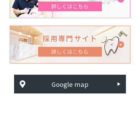
詳しくはこちら
採用専門サイト
詳しくはこちら
Google map