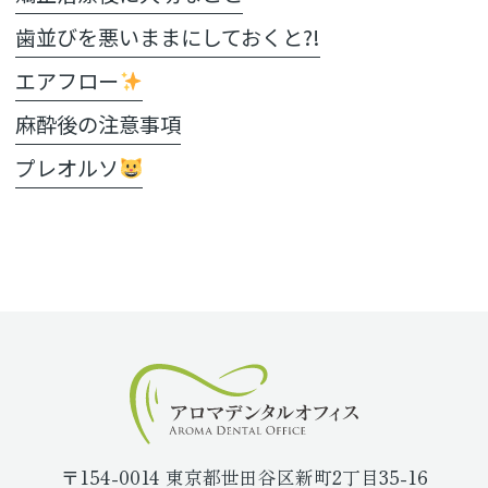
歯並びを悪いままにしておくと?!
エアフロー
麻酔後の注意事項
プレオルソ
〒154-0014 東京都世田谷区新町2丁目35-16