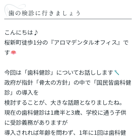
歯の検診に行きましょう
こんにちは♪
桜新町徒歩1分の『アロマデンタルオフィス』で
す
今回は「歯科健診」についてお話しします
政府が指針「骨太の方針」の中で「国民皆歯科健
診」の導入を
検討することが、大きな話題となりましたね。
現在の歯科健診は1歳半と3歳、学校に通う子供
に受診義務がありますが
導入されれば年齢を問わず、1年に1回は歯科健