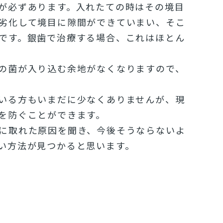
が必ずあります。入れたての時はその境目
劣化して境目に隙間ができていまい、そこ
です。銀歯で治療する場合、これはほとん
の菌が入り込む余地がなくなりますので、
いる方もいまだに少なくありませんが、現
を防ぐことができます。
に取れた原因を聞き、今後そうならないよ
い方法が見つかると思います。