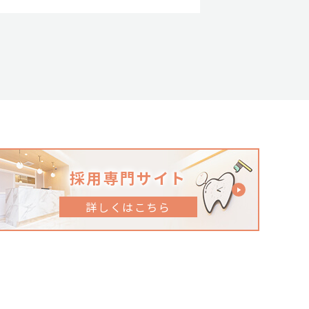
採用専門サイト
詳しくはこちら