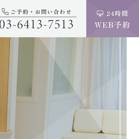
ご予約・お問い合わせ
24時間
03-6413-7513
WEB予約