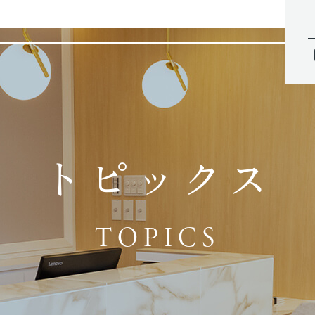
トピックス
TOPICS