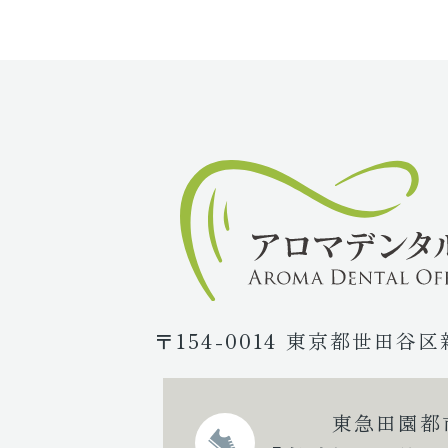
〒154-0014 東京都世田谷区
東急田園都