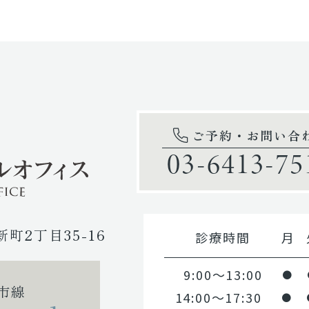
ご予約・お問い合
03-6413-75
新町2丁目35-16
診療時間
月
9:00～13:00
●
市線
14:00～17:30
●