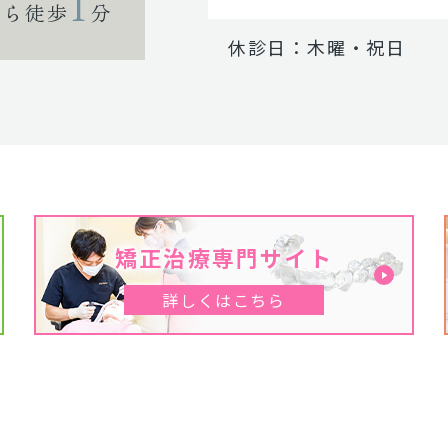
1
から徒歩
分
休診日：木曜・祝日
矯正治療専門サイト
詳しくはこちら