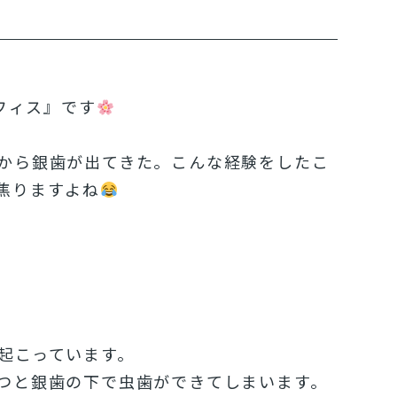
フィス』です
から銀歯が出てきた。こんな経験をしたこ
焦りますよね
起こっています。
つと銀歯の下で虫歯ができてしまいます。