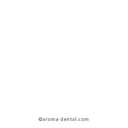
©aroma-dental.com