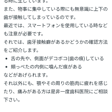
る時に生じています。
また、物事に集中している際にも無意識に上下の
歯が接触してしまっているのです。
最近では、スマートフォンを使用している時など
も注意が必要です。
それでは、歯牙接触癖があるかどうかの確認方法
をご紹介します。
舌の先や、側面がデコボコ(歯の痕)している
頬っぺたの内側に噛んだ痕がある
などがあげられます。
それ以外にも、顎やその周りの筋肉に疲れを感じ
たり、痛みがある方は是非一度歯科医院にご相談
下さい。