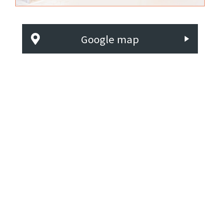
Google map