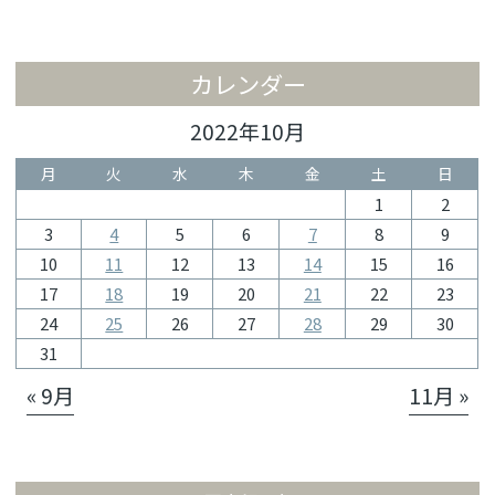
カレンダー
2022年10月
月
火
水
木
金
土
日
1
2
3
4
5
6
7
8
9
10
11
12
13
14
15
16
17
18
19
20
21
22
23
24
25
26
27
28
29
30
31
« 9月
11月 »