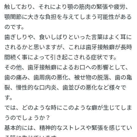
触しており、それにより顎の筋肉の緊張や疲労、
顎関節に大きな負担を与えてしまう可能性がある
のです。
歯ぎしりや、食いしばりといった言葉はよく耳に
されるかと思いますが、これは歯牙接触癖が長時
間続く事によって引き起こされる症状です。
その他、歯牙接触癖によるお口への影響として、
歯の痛み、歯周病の悪化、被せ物の脱落、歯の亀
裂、慢性的な口内炎、歯並びの悪化など様々で
す。
では、どのような時にこのような癖が生じてしま
うのでしょうか？
基本的には、精神的なストレスや緊張を感じてい