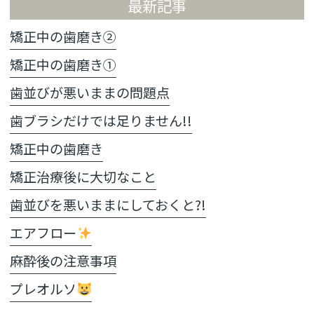
最新記事
矯正中の歯磨き②
矯正中の歯磨き①
歯並びが悪いままの問題点
歯ブラシだけでは足りません!!
矯正中の歯磨き
矯正治療後に大切なこと
歯並びを悪いままにしておくと?!
エアフロー
麻酔後の注意事項
プレオルソ