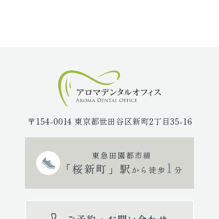
〒154-0014 東京都世田谷区新町2丁目35-16
東急田園都市線
1
「桜新町」駅
から徒歩
分