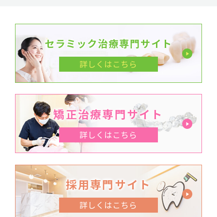
セラミック治療専門サイト
詳しくはこちら
矯正治療専門サイト
詳しくはこちら
採用専門サイト
詳しくはこちら