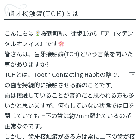
歯牙接触癖(TCH)とは
こんにちは
桜新町駅、徒歩1分の『アロマデン
タルオフィス』です
皆さんは、歯牙接触癖(TCH)という言葉を聞いた
事がありますか?
TCHとは、Tooth Contacting Habitの略で、上下
の歯を持続的に接触させる癖のことです。
歯は接触していることが普通だと思われる方も多
いかと思いますが、何もしていない状態では口を
閉じていても上下の歯は約2mm離れているのが
正常なのです。
しかし、歯牙接触癖がある方は常に上下の歯が接