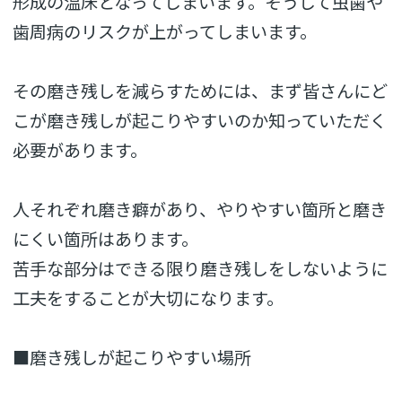
形成の温床となってしまいます。そうして虫歯や
歯周病のリスクが上がってしまいます。
その磨き残しを減らすためには、まず皆さんにど
こが磨き残しが起こりやすいのか知っていただく
必要があります。
人それぞれ磨き癖があり、やりやすい箇所と磨き
にくい箇所はあります。
苦手な部分はできる限り磨き残しをしないように
工夫をすることが大切になります。
■磨き残しが起こりやすい場所