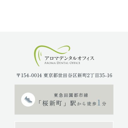
〒154-0014 東京都世田谷区新町2丁目35-16
東急田園都市線
1
「桜新町」駅
から徒歩
分