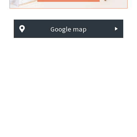
Google map