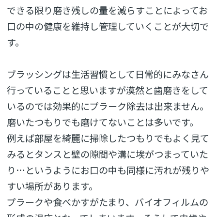
できる限り磨き残しの量を減らすことによってお
口の中の健康を維持し管理していくことが大切で
す。
ブラッシングは生活習慣として日常的にみなさん
行っていることと思いますが漠然と歯磨きをして
いるのでは効果的にプラーク除去は出来ません。
磨いたつもりでも磨けてないことは多いです。
例えば部屋を綺麗に掃除したつもりでもよく見て
みるとタンスと壁の隙間や溝に埃がつまっていた
り…というようにお口の中も同様に汚れが残りや
すい場所があります。
プラークや食べかすがたまり、バイオフィルムの