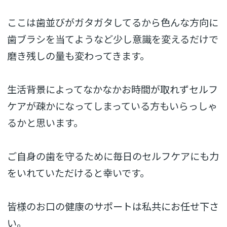
ここは歯並びがガタガタしてるから色んな方向に
歯ブラシを当てようなど少し意識を変えるだけで
磨き残しの量も変わってきます。
生活背景によってなかなかお時間が取れずセルフ
ケアが疎かになってしまっている方もいらっしゃ
るかと思います。
ご自身の歯を守るために毎日のセルフケアにも力
をいれていただけると幸いです。
皆様のお口の健康のサポートは私共にお任せ下さ
い。