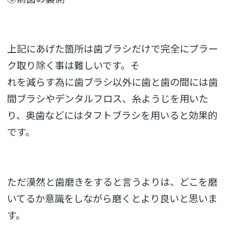
上記にあげた箇所は歯ブラシだけで完全にプラー
ク取り除く事は難しいです。そ
れを減らす為に歯ブラシ以外に歯と歯の間には歯
間ブラシやデンタルフロス、糸ようじを用いた
り、奥歯などにはタフトブラシを用いると効果的
です。
ただ漠然と歯磨きをすると言うよりは、どこを磨
いてるか意識をしながら磨くとより良いと思いま
す。