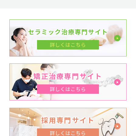
セラミック治療専門サイト
詳しくはこちら
矯正治療専門サイト
詳しくはこちら
採用専門サイト
詳しくはこちら