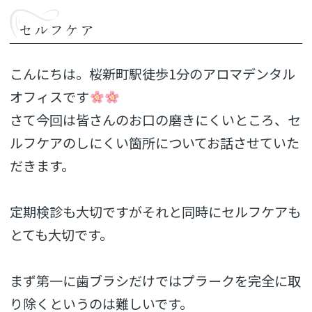
セルフケア
こんにちは。桜新町駅徒歩1分のアロマデンタル
オフィスです
さて今回は皆さんのお口の磨きにくいところ、セ
ルフケアのしにくい箇所についてお話させていた
だきます。
定期検診も大切ですがそれと同時にセルフケアも
とても大切です。
まず第一に歯ブラシだけではプラークを完全に取
り除くというのは難しいです。