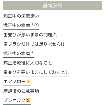
最新記事
矯正中の歯磨き②
矯正中の歯磨き①
歯並びが悪いままの問題点
歯ブラシだけでは足りません!!
矯正中の歯磨き
矯正治療後に大切なこと
歯並びを悪いままにしておくと?!
エアフロー
麻酔後の注意事項
プレオルソ