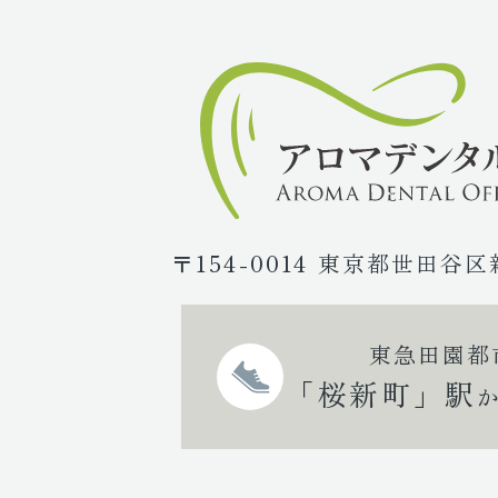
〒154-0014 東京都世田谷区
東急田園都
「桜新町」駅