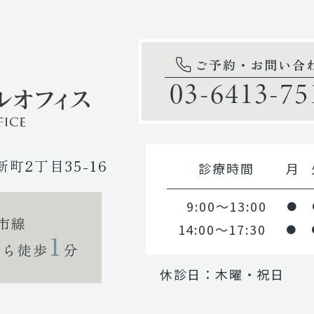
ご予約・お問い合
03-6413-75
新町2丁目35-16
診療時間
月
9:00～13:00
●
市線
14:00～17:30
●
1
から徒歩
分
休診日：木曜・祝日