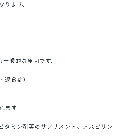
なります。
最も一般的な原因です。
・過食症）
れます。
ビタミン剤等のサプリメント、アスピリン