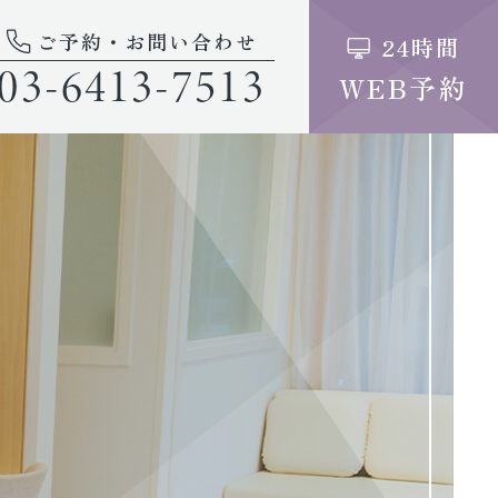
ご予約・お問い合わせ
24時間
03-6413-7513
WEB予約