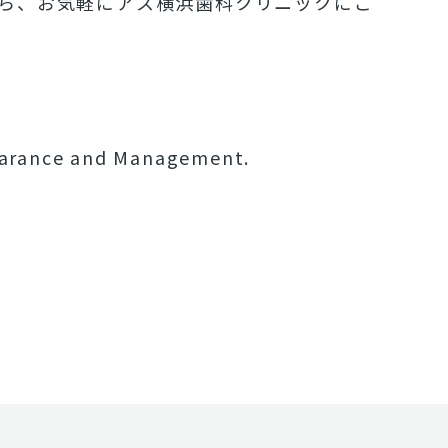
ら、お気軽にアス横浜歯科クリニックにご
pearance and Management.