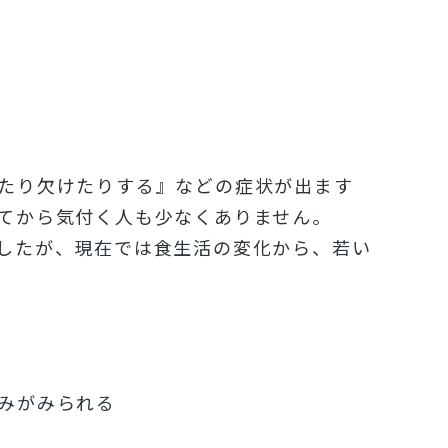
たり欠けたりする』などの症状が出ます
てから気付く人も少なくありません。
したが、現在では食生活の変化から、若い
みがみられる