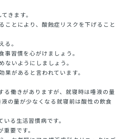
してきます。
ることにより、酸蝕症リスクを下げること
える。
食事習慣を心がけましょう。
めないようにしましょう。
効果があると言われています。
する働きがありますが、就寝時は唾液の量
唾液の量が少なくなる就寝前は酸性の飲食
ている生活習慣病です。
が重要です。