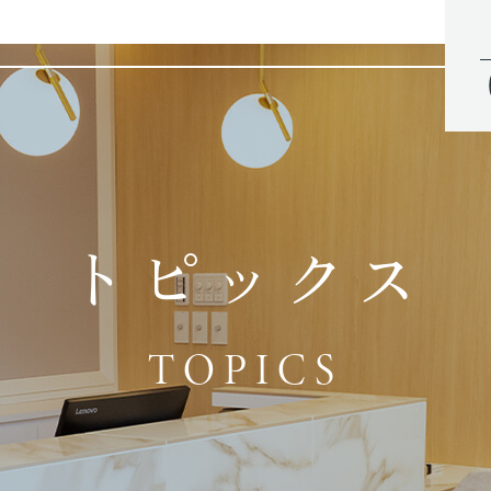
トピックス
TOPICS