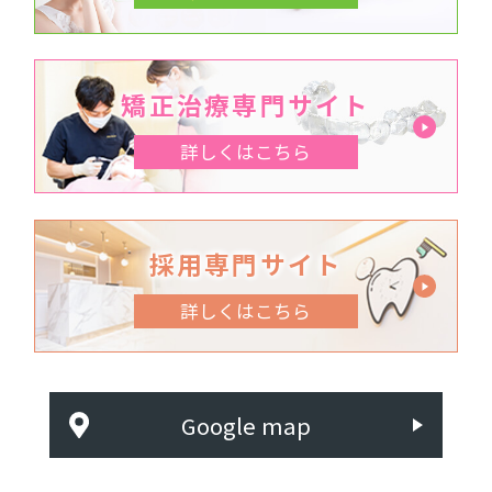
矯正治療専門サイト
詳しくはこちら
採用専門サイト
詳しくはこちら
Google map