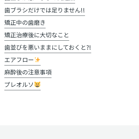
歯ブラシだけでは足りません!!
矯正中の歯磨き
矯正治療後に大切なこと
歯並びを悪いままにしておくと?!
エアフロー
麻酔後の注意事項
プレオルソ