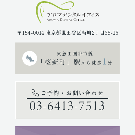
〒154-0014 東京都世田谷区新町2丁目35-16
東急田園都市線
1
「桜新町」駅
から徒歩
分
ご予約・お問い合わせ
03-6413-7513