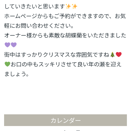
していきたいと思います
ホームページからもご予約ができますので、お気
軽にお問い合わせください。
オーナー様からも素敵な胡蝶蘭をいただきました
街中はすっかりクリスマスな雰囲気ですね
お口の中もスッキリさせて良い年の瀬を迎え
ましょう。
カレンダー