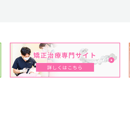
矯正治療専門サイト
詳しくはこちら