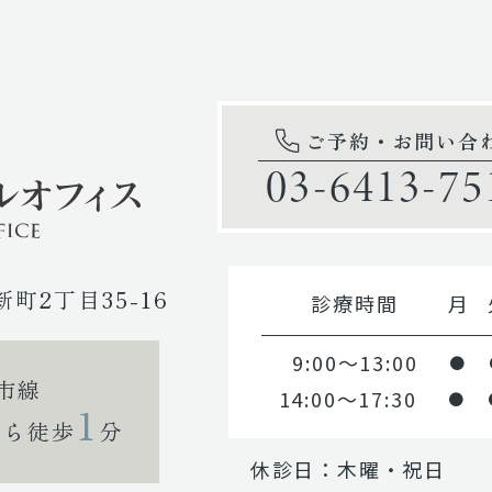
ご予約・お問い合
03-6413-75
新町2丁目35-16
診療時間
月
9:00～13:00
●
市線
14:00～17:30
●
1
から徒歩
分
休診日：木曜・祝日