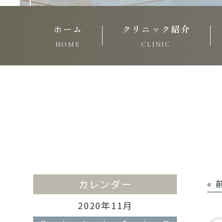
ホーム
クリニック紹介
HOME
CLINIC
カレンダー
«
2020年11月