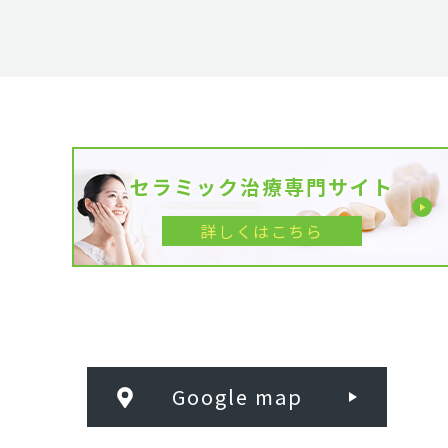
セラミック治療専門サイト
詳しくはこちら
Google map