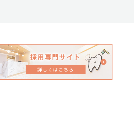
採用専門サイト
詳しくはこちら