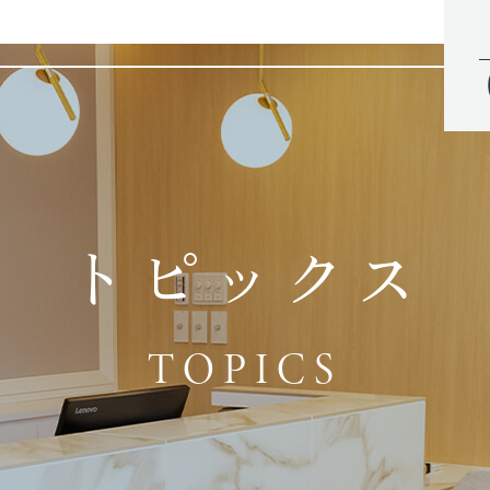
トピックス
TOPICS