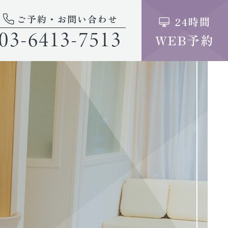
ご予約・お問い合わせ
24時間
03-6413-7513
WEB予約