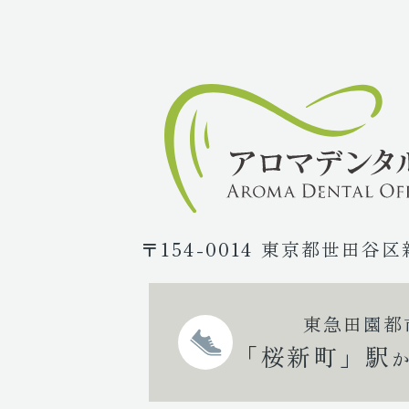
〒154-0014 東京都世田谷区
東急田園都
「桜新町」駅