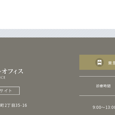
東
診療時間
町2丁目35-16
9:00～13:0