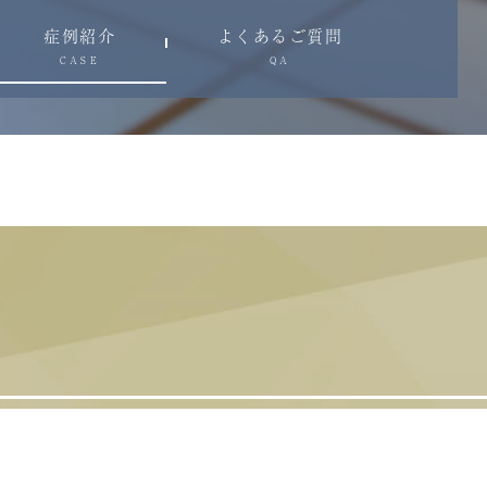
症例紹介
よくあるご質問
CASE
QA