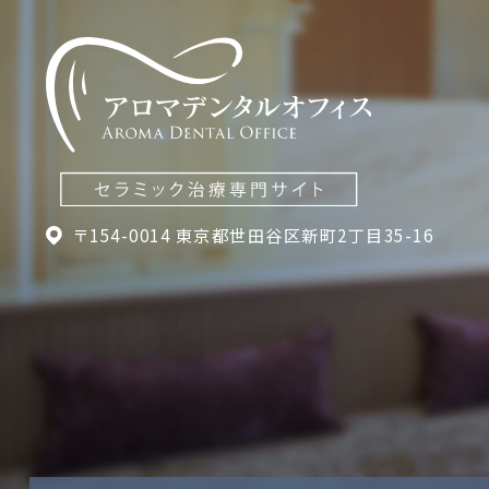
〒154-0014 東京都世田谷区新町2丁目35-16