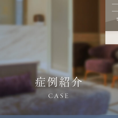
症例紹介
CASE