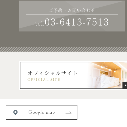
ご予約・お問い合わせ
03-6413-7513
tel.
オフィシャルサイト
OFFICIAL SITE
Google map