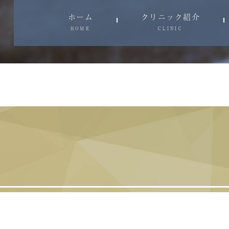
ホーム
クリニック紹介
HOME
CLINIC