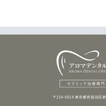
〒154-0014 東京都世田谷区新